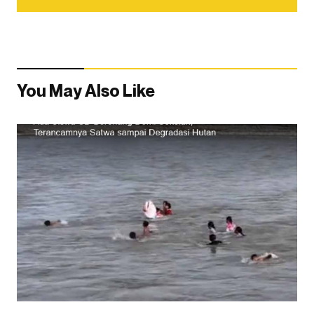
You May Also Like