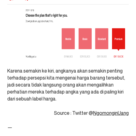
Karena semakin ke kiri, angkanya akan semakin penting
terhadap persepsi kita mengenai harga barang tersebut,
jadi secara tidak langsung orang akan mengalihkan
perhatian mereka terhadap angka yang ada di paling kiri
dari sebuah label harga.
Source : Twitter @
NgomonginUang
—