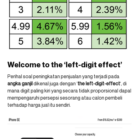
Welcome to the ‘left-digit effect’
Perihal soal peningkatan penjualan yang terjadi pada
angka ganjil
dikenal juga dengan ‘
the left-digit-effect
‘, di
mana digit paling kiri yang secara tidak proporsional dapal
mempengaruhi persepsi sesorang atau calon pembeli
terhadap harga jual itu sendiri.