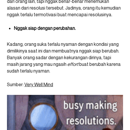
dari orang lain, tapi nggak benar-benar menemukan
alasan dari resolusi tersebut. Jadinya, orang itu kemudian
nggak terlalu termotivasi buat mencapai resolusinya.
Nggak siap dengan perubahan.
Kadang, orang suka terlalu nyaman dengan kondisi yang
dimilikinya saat ini dan membuatnya nggak siap berubah.
Banyak orang sadar dengan kekurangan dirinya, tapi
masih jarang yang mau ngasih
effort
buat berubah karena
sudah terlalu nyaman.
Sumber:
Very Well Mind