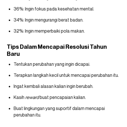
36%: Ingin fokus pada kesehatan mental.
34%: Ingin mengurangi berat badan.
32%: Ingin memperbaiki pola makan.
Tips Dalam Mencapai Resolusi Tahun
Baru
Tentukan perubahan yang ingin dicapai.
Terapkan langkah kecil untuk mencapai perubahan itu.
Ingat kembali alasan kalian ingin berubah.
Kasih
reward
buat pencapaian kalian.
Buat lingkungan yang suportif dalam mencapai
perubahan itu.