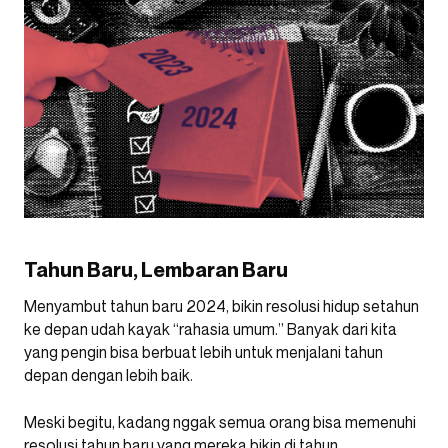
Tahun Baru, Lembaran Baru
Menyambut tahun baru 2024, bikin resolusi hidup setahun
ke depan udah kayak “rahasia umum.” Banyak dari kita
yang pengin bisa berbuat lebih untuk menjalani tahun
depan dengan lebih baik.
Meski begitu, kadang nggak semua orang bisa memenuhi
resolusi tahun baru yang mereka bikin di tahun