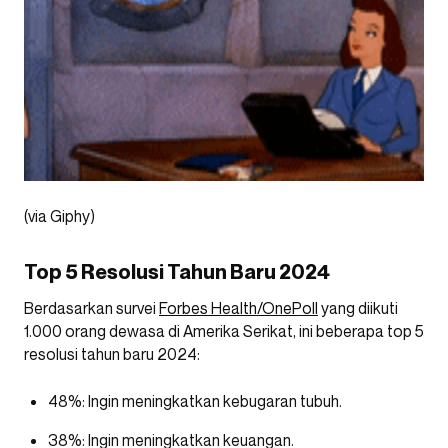
(via Giphy)
Top 5 Resolusi Tahun Baru 2024
Berdasarkan survei
Forbes Health/OnePoll
yang diikuti
1.000 orang dewasa di Amerika Serikat, ini beberapa top 5
resolusi tahun baru 2024:
48%: Ingin meningkatkan kebugaran tubuh.
38%: Ingin meningkatkan keuangan.