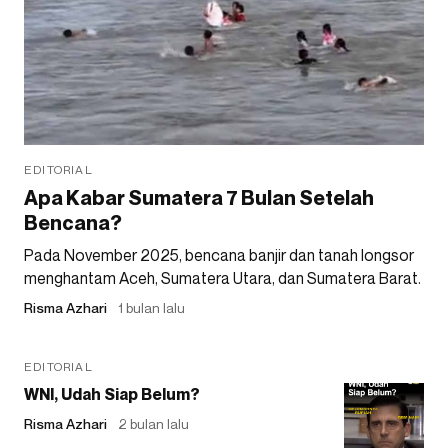
EDITORIAL
Apa Kabar Sumatera 7 Bulan Setelah
Bencana?
Pada November 2025, bencana banjir dan tanah longsor
menghantam Aceh, Sumatera Utara, dan Sumatera Barat.
Risma Azhari
1 bulan lalu
EDITORIAL
WNI, Udah Siap Belum?
Risma Azhari
2 bulan lalu