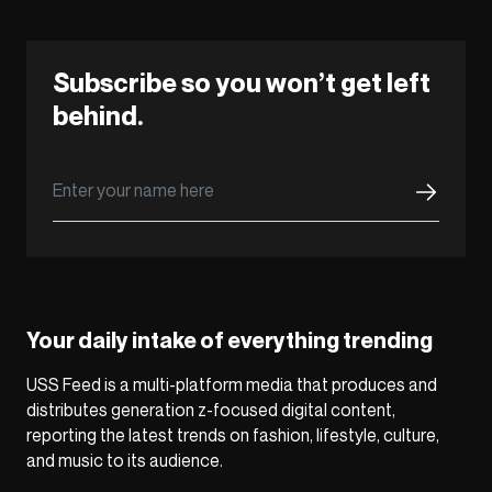
Subscribe so you won’t get left
behind.
Your daily intake of everything trending
USS Feed is a multi-platform media that produces and
distributes generation z-focused digital content,
reporting the latest trends on fashion, lifestyle, culture,
and music to its audience.