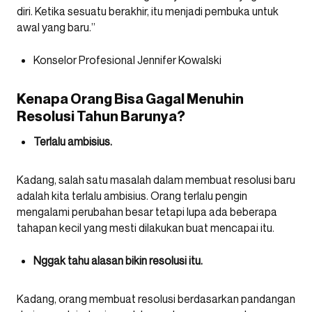
diri. Ketika sesuatu berakhir, itu menjadi pembuka untuk
awal yang baru.”
Konselor Profesional Jennifer Kowalski
Kenapa Orang Bisa Gagal Menuhin
Resolusi Tahun Barunya?
Terlalu ambisius.
Kadang, salah satu masalah dalam membuat resolusi baru
adalah kita terlalu ambisius. Orang terlalu pengin
mengalami perubahan besar tetapi lupa ada beberapa
tahapan kecil yang mesti dilakukan buat mencapai itu.
Nggak tahu alasan bikin resolusi itu.
Kadang, orang membuat resolusi berdasarkan pandangan