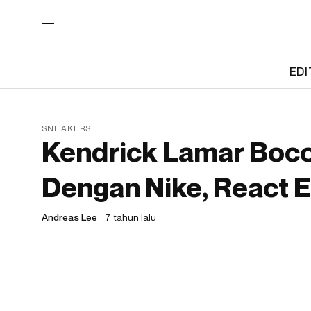
EDI
SNEAKERS
Kendrick Lamar Boco
Dengan Nike, React 
Andreas Lee
7 tahun lalu