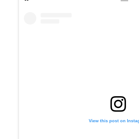
View this post on Inst