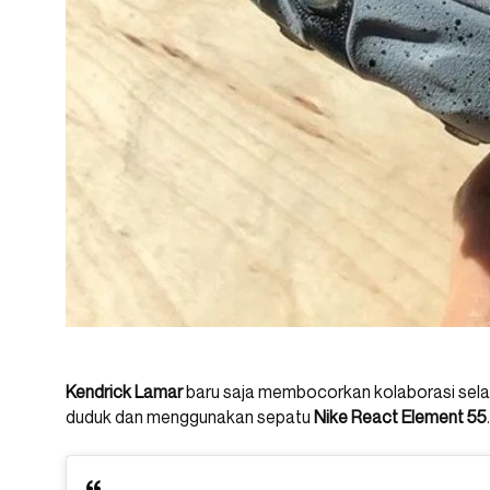
Kendrick Lamar
baru saja membocorkan kolaborasi sel
duduk dan menggunakan sepatu
Nike React Element 55
.