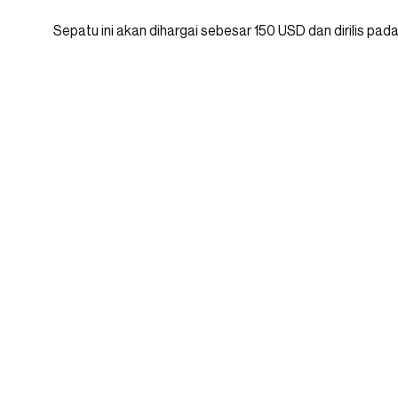
Sepatu ini akan dihargai sebesar 150 USD dan dirilis pa