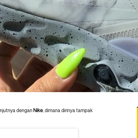
anjutnya dengan
Nike
, dimana dirinya tampak