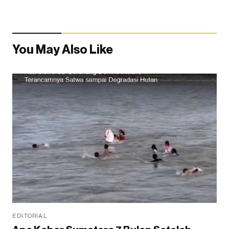
You May Also Like
EDITORIAL