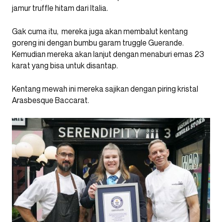
jamur truffle hitam dari Italia.
Gak cuma itu, mereka juga akan membalut kentang
goreng ini dengan bumbu garam truggle Guerande.
Kemudian mereka akan lanjut dengan menaburi emas 23
karat yang bisa untuk disantap.
Kentang mewah ini mereka sajikan dengan piring kristal
Arasbesque Baccarat.