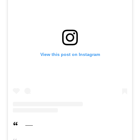
View this post on Instagram