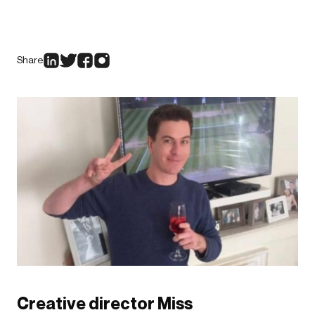
Share
Creative director Miss