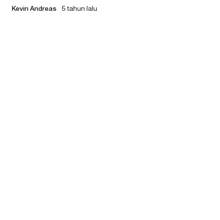
Kevin Andreas
5 tahun lalu