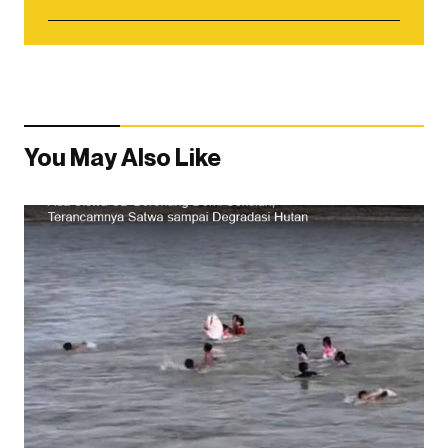
You May Also Like