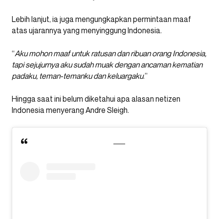
Lebih lanjut, ia juga mengungkapkan permintaan maaf
atas ujarannya yang menyinggung Indonesia.
“
Aku mohon maaf untuk ratusan dan ribuan orang Indonesia,
tapi sejujurnya aku sudah muak dengan ancaman kematian
padaku, teman-temanku dan keluargaku
.”
Hingga saat ini belum diketahui apa alasan netizen
Indonesia menyerang Andre Sleigh.