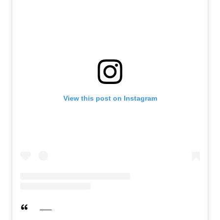
View this post on Instagram