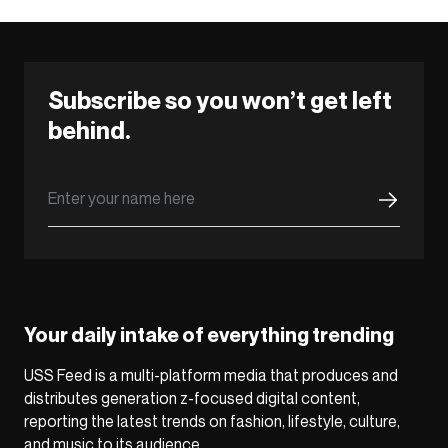
Subscribe so you won’t get left
behind.
Your daily intake of everything trending
USS Feed is a multi-platform media that produces and
distributes generation z-focused digital content,
reporting the latest trends on fashion, lifestyle, culture,
and music to its audience.