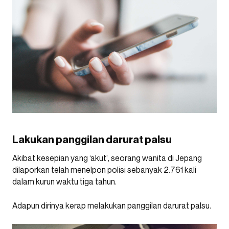
Lakukan panggilan darurat palsu
Akibat kesepian yang ‘akut’, seorang wanita di Jepang
dilaporkan telah menelpon polisi sebanyak 2.761 kali
dalam kurun waktu tiga tahun.
Adapun dirinya kerap melakukan panggilan darurat palsu.