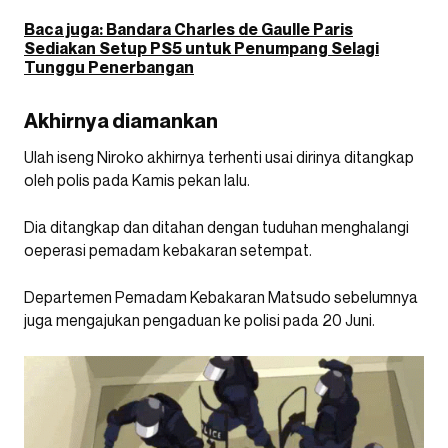
Baca juga:
Bandara Charles de Gaulle Paris
Sediakan Setup PS5 untuk Penumpang Selagi
Tunggu Penerbangan
Akhirnya diamankan
Ulah iseng Niroko akhirnya terhenti usai dirinya ditangkap
oleh polis pada Kamis pekan lalu.
Dia ditangkap dan ditahan dengan tuduhan menghalangi
oeperasi pemadam kebakaran setempat.
Departemen Pemadam Kebakaran Matsudo sebelumnya
juga mengajukan pengaduan ke polisi pada 20 Juni.