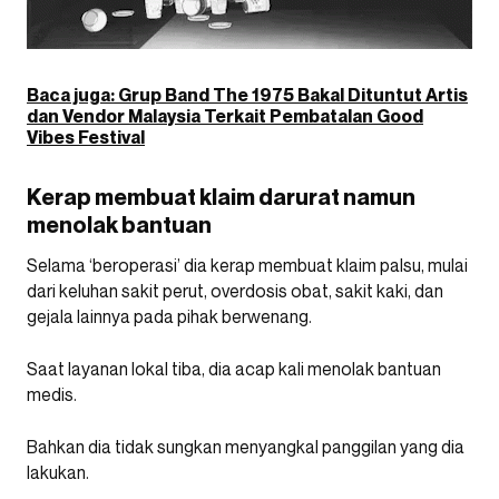
Baca juga: Grup Band The 1975 Bakal Dituntut Artis
dan Vendor Malaysia Terkait Pembatalan Good
Vibes Festival
Kerap membuat klaim darurat namun
menolak bantuan
Selama ‘beroperasi’ dia kerap membuat klaim palsu, mulai
dari keluhan sakit perut, overdosis obat, sakit kaki, dan
gejala lainnya pada pihak berwenang.
Saat layanan lokal tiba, dia acap kali menolak bantuan
medis.
Bahkan dia tidak sungkan menyangkal panggilan yang dia
lakukan.