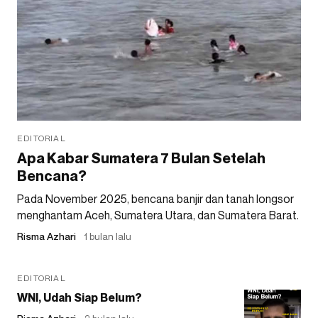
EDITORIAL
Apa Kabar Sumatera 7 Bulan Setelah
Bencana?
Pada November 2025, bencana banjir dan tanah longsor
menghantam Aceh, Sumatera Utara, dan Sumatera Barat.
Risma Azhari
1 bulan lalu
EDITORIAL
WNI, Udah Siap Belum?