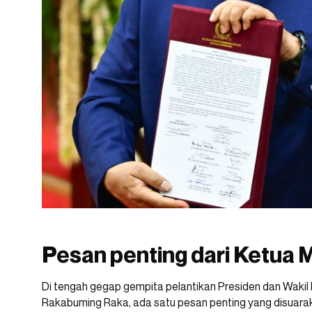
Pesan penting dari Ketua
Di tengah gegap gempita pelantikan Presiden dan Wakil
Rakabuming Raka, ada satu pesan penting yang disuar