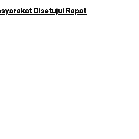
yarakat Disetujui Rapat