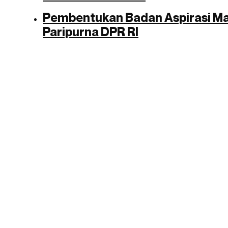
Pembentukan Badan Aspirasi Mas
Paripurna DPR RI