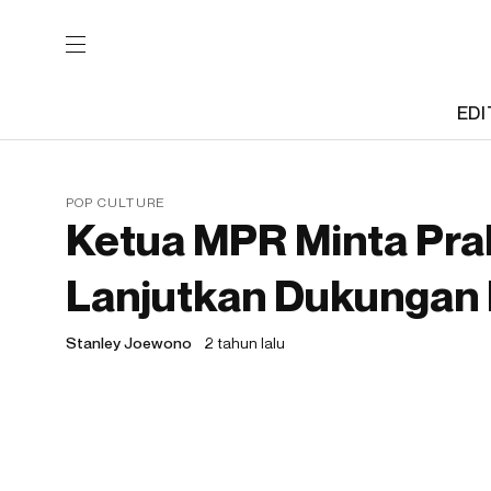
EDI
POP CULTURE
Ketua MPR Minta Pr
Lanjutkan Dukungan 
Stanley Joewono
2 tahun lalu