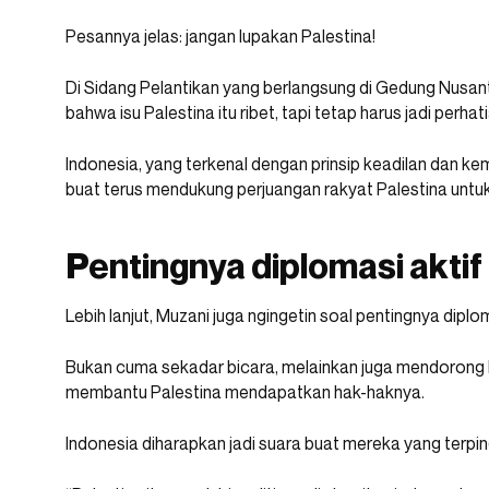
Pesannya jelas: jangan lupakan Palestina!
Di Sidang Pelantikan yang berlangsung di Gedung Nusan
bahwa isu Palestina itu ribet, tapi tetap harus jadi perhati
Indonesia, yang terkenal dengan prinsip keadilan dan 
buat terus mendukung perjuangan rakyat Palestina untu
Pentingnya diplomasi aktif
Lebih lanjut, Muzani juga ngingetin soal pentingnya diplom
Bukan cuma sekadar bicara, melainkan juga mendorong k
membantu Palestina mendapatkan hak-haknya.
Indonesia diharapkan jadi suara buat mereka yang terpin