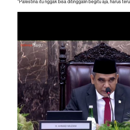
“Palestina itu nggak bisa ditinggalin begitu aja, harus t