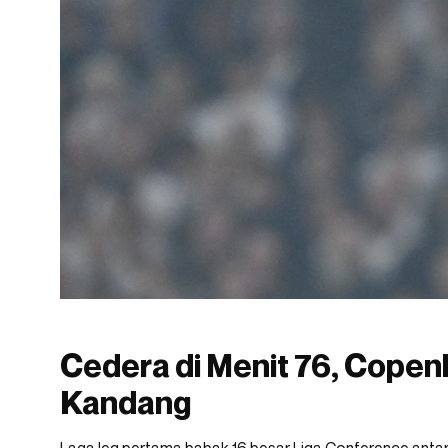
Cedera di Menit 76, Copen
Kandang