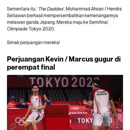
Sementara itu, ‘
The Daddies
‘, Mohammad Ahsan / Hendra
Setiawan berhasil mempersembahkan kemenangannya
melawan ganda Jepang. Mereka maju ke Semifinal
Olimpiade Tokyo 2020.
Simak perjuangan mereka!
Perjuangan Kevin / Marcus gugur di
perempat final