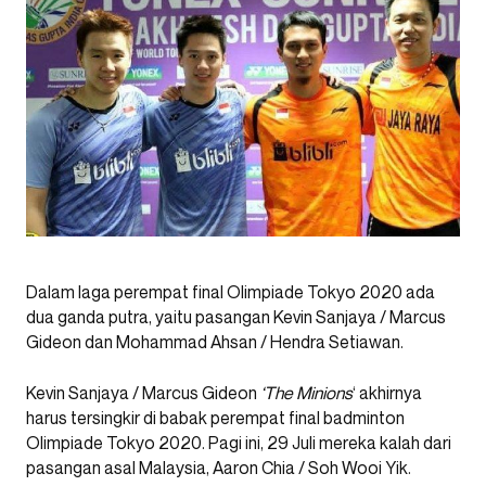
Dalam laga perempat final Olimpiade Tokyo 2020 ada
dua ganda putra, yaitu pasangan Kevin Sanjaya / Marcus
Gideon dan Mohammad Ahsan / Hendra Setiawan.
Kevin Sanjaya / Marcus Gideon
‘The Minions
‘ akhirnya
harus tersingkir di babak perempat final badminton
Olimpiade Tokyo 2020. Pagi ini, 29 Juli mereka kalah dari
pasangan asal Malaysia, Aaron Chia / Soh Wooi Yik.