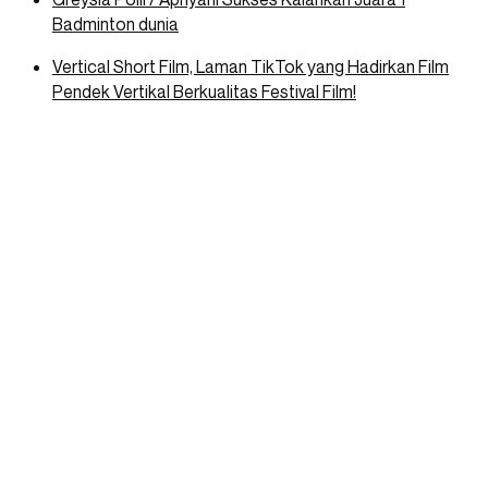
Badminton dunia
Vertical Short Film, Laman TikTok yang Hadirkan Film
Pendek Vertikal Berkualitas Festival Film!