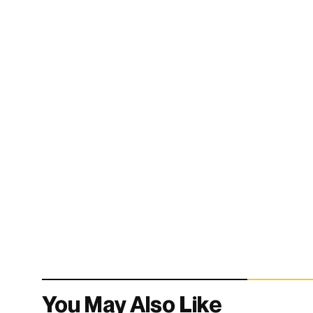
You May Also Like