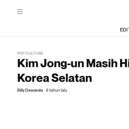
EDI
POP CULTURE
Kim Jong-un Masih H
Korea Selatan
Billy Dewanda
6 tahun lalu