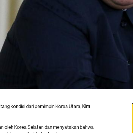
ntang kondisi dari pemimpin Korea Utara,
Kim
ahkan oleh Korea Selatan dan menyatakan bahwa