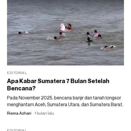
EDITORIAL
Apa Kabar Sumatera 7 Bulan Setelah
Bencana?
Pada November 2025, bencana banjir dan tanah longsor
menghantam Aceh, Sumatera Utara, dan Sumatera Barat.
Risma Azhari
1 bulan lalu
EDITORIAL