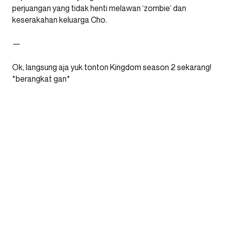
perjuangan yang tidak henti melawan ‘zombie’ dan
keserakahan keluarga Cho.
—
Ok, langsung aja yuk tonton Kingdom season 2 sekarang!
*berangkat gan*