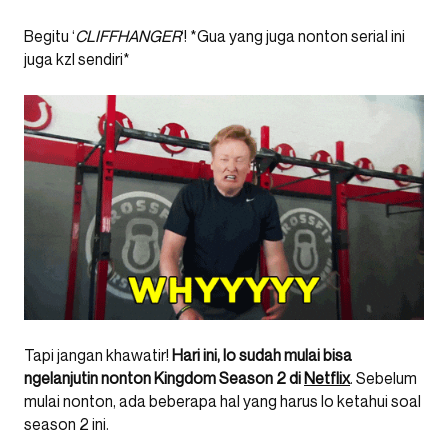
Begitu ‘
CLIFFHANGER
‘! *Gua yang juga nonton serial ini
juga kzl sendiri*
Tapi jangan khawatir!
Hari ini, lo sudah mulai bisa
ngelanjutin nonton Kingdom Season 2 di
Netflix
. Sebelum
mulai nonton, ada beberapa hal yang harus lo ketahui soal
season 2 ini.