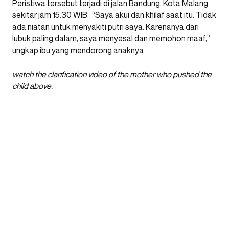
Peristiwa tersebut terjadi di jalan Bandung, Kota Malang
sekitar jam 15.30 WIB. “Saya akui dan khilaf saat itu. Tidak
ada niatan untuk menyakiti putri saya. Karenanya dari
lubuk paling dalam, saya menyesal dan memohon maaf,”
ungkap ibu yang mendorong anaknya
watch the clarification video of the mother who pushed the
child above.