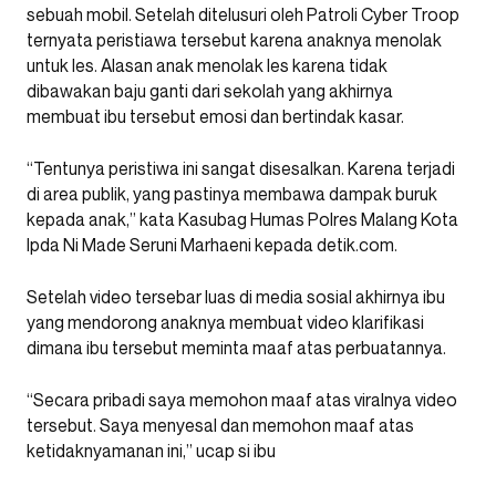
sebuah mobil. Setelah ditelusuri oleh Patroli Cyber Troop
ternyata peristiawa tersebut karena anaknya menolak
untuk les. Alasan anak menolak les karena tidak
dibawakan baju ganti dari sekolah yang akhirnya
membuat ibu tersebut emosi dan bertindak kasar.
“Tentunya peristiwa ini sangat disesalkan. Karena terjadi
di area publik, yang pastinya membawa dampak buruk
kepada anak,” kata Kasubag Humas Polres Malang Kota
Ipda Ni Made Seruni Marhaeni kepada detik.com.
Setelah video tersebar luas di media sosial akhirnya ibu
yang mendorong anaknya membuat video klarifikasi
dimana ibu tersebut meminta maaf atas perbuatannya.
“Secara pribadi saya memohon maaf atas viralnya video
tersebut. Saya menyesal dan memohon maaf atas
ketidaknyamanan ini,” ucap si ibu