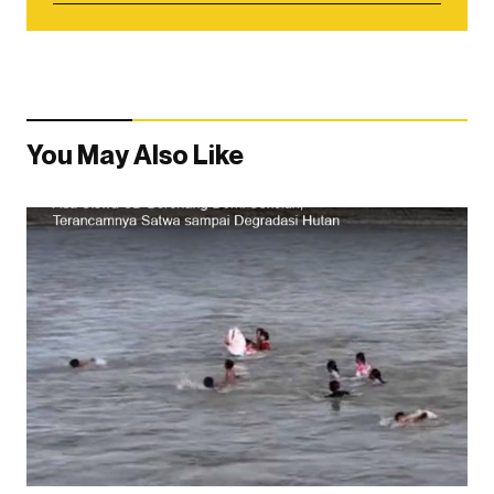
You May Also Like