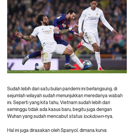
Sudah lebih dari satu bulan pandemi ini berlangsung, di
sejumlah wilayah sudah menunjukkan meredanya wabah
ini. Seperti yang kita tahu, Vietnam sudah lebih dari
seminggu tidak ada kasus baru, begitu juga dengan
Wuhan yang sudah mencabut status
lockdown
-nya.
Hal ini juga dirasakan oleh Spanyol, dimana kurva