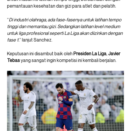
pemantauan kesehatan dan gizi para atlet dan pelatih.
“
Di industri olahraga, ada fase-fasenya untuk latihan tempo
tinggi dan memantau gizi. Sedangkan latihan level medium
untuk liga profesional seperti La Liga akan diizinkan dengan
fase 1.
” lanjut Sanchez.
Keputusan ini disambut baik oleh
Presiden La Liga
,
Javier
Tebas
yang sangat ingin kompetisi ini kembali berjalan.