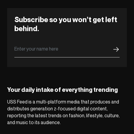
Subscribe so you won’t get left
behind.
Your daily intake of everything trending
USS Feed is a multi-platform media that produces and
distributes generation z-focused digital content,
reporting the latest trends on fashion, lifestyle, culture,
and music to its audience.