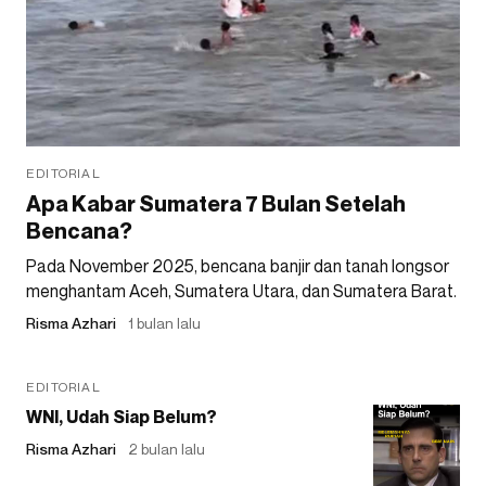
EDITORIAL
Apa Kabar Sumatera 7 Bulan Setelah
Bencana?
Pada November 2025, bencana banjir dan tanah longsor
menghantam Aceh, Sumatera Utara, dan Sumatera Barat.
Risma Azhari
1 bulan lalu
EDITORIAL
WNI, Udah Siap Belum?
Risma Azhari
2 bulan lalu