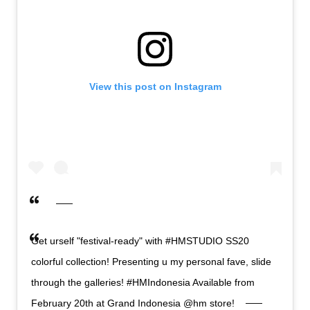
View this post on Instagram
Get urself "festival-ready" with #HMSTUDIO SS20
colorful collection! Presenting u my personal fave, slide
through the galleries! #HMIndonesia Available from
February 20th at Grand Indonesia @hm store!