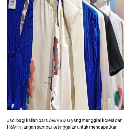
Jadi bagi kalian para
fashionista
yang menggilai kolesi dari
H&M ini jangan sampai ketinggalan untuk mendapatkan