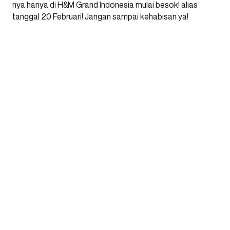
nya hanya di H&M Grand Indonesia mulai besok! alias
tanggal 20 Februari! Jangan sampai kehabisan ya!