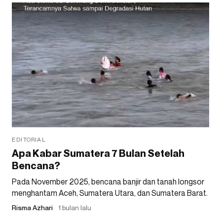
EDITORIAL
Apa Kabar Sumatera 7 Bulan Setelah
Bencana?
Pada November 2025, bencana banjir dan tanah longsor
menghantam Aceh, Sumatera Utara, dan Sumatera Barat.
Risma Azhari
1 bulan lalu