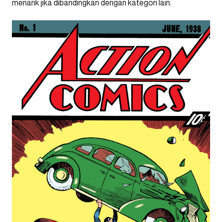
menarik jika dibandingkan dengan kategori lain.