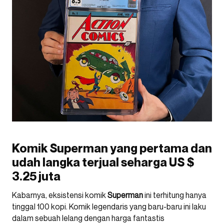
Komik Superman yang pertama dan
udah langka terjual seharga US $
3.25 juta
Kabarnya, eksistensi komik
Superman
ini terhitung hanya
tinggal 100 kopi. Komik legendaris yang baru-baru ini laku
dalam sebuah lelang dengan harga fantastis