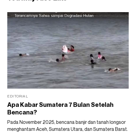
EDITORIAL
Apa Kabar Sumatera 7 Bulan Setelah
Bencana?
Pada November 2025, bencana banjir dan tanah longsor
menghantam Aceh, Sumatera Utara, dan Sumatera Barat.