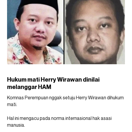
Hukum mati Herry Wirawan dinilai
melanggar HAM
Komnas Perempuan nggak setuju Herry Wirawan dihukum
mati.
Hal ini mengacu pada norma internasional hak asasi
manusia.