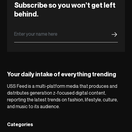
Subscribe so you won’t get left
behind.
Your daily intake of everything trending
USS Feed is a multi-platform media that produces and
distributes generation z-focused digital content,
reporting the latest trends on fashion, lifestyle, culture,
and music to its audience.
Categories