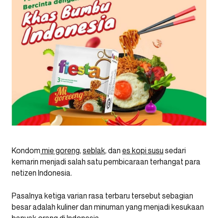
Kondom
mie goreng
,
seblak
, dan
es kopi susu
sedari
kemarin menjadi salah satu pembicaraan terhangat para
netizen Indonesia.
Pasalnya ketiga varian rasa terbaru tersebut sebagian
besar adalah kuliner dan minuman yang menjadi kesukaan