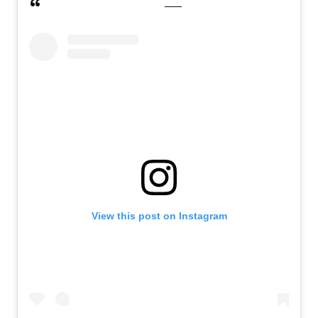
View this post on Instagram