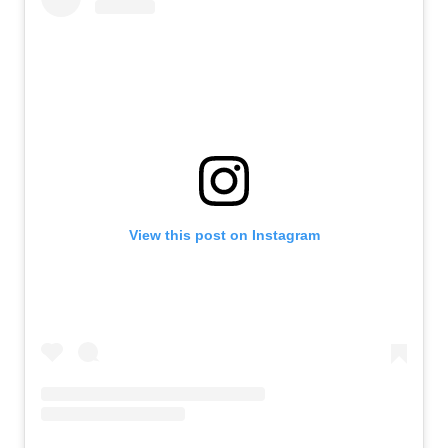
View this post on Instagram