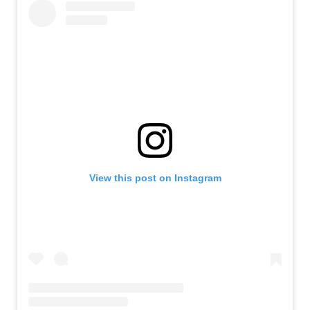
View this post on Instagram