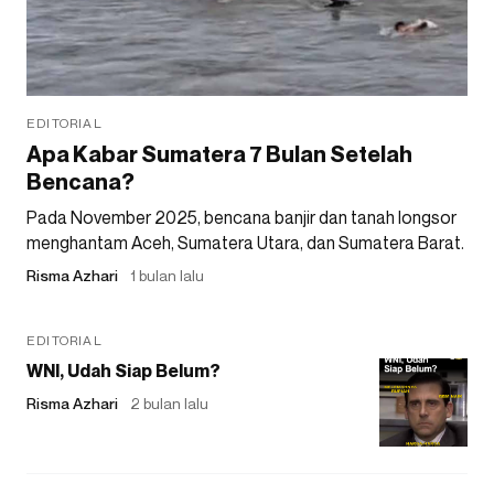
EDITORIAL
Apa Kabar Sumatera 7 Bulan Setelah
Bencana?
Pada November 2025, bencana banjir dan tanah longsor
menghantam Aceh, Sumatera Utara, dan Sumatera Barat.
Risma Azhari
1 bulan lalu
EDITORIAL
WNI, Udah Siap Belum?
Risma Azhari
2 bulan lalu