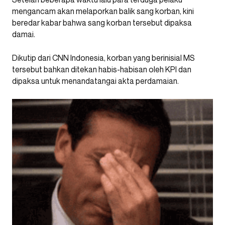
mengancam akan melaporkan balik sang korban, kini
beredar kabar bahwa sang korban tersebut dipaksa
damai.
Dikutip dari CNN Indonesia, korban yang berinisial MS
tersebut bahkan ditekan habis-habisan oleh KPI dan
dipaksa untuk menandatangai akta perdamaian.