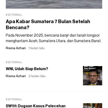
EDITORIAL
Apa Kabar Sumatera 7 Bulan Setelah
Bencana?
Pada November 2025, bencana banjir dan tanah longsor
menghantam Aceh, Sumatera Utara, dan Sumatera Barat.
Risma Azhari
1 bulan lalu
EDITORIAL
WNI, Udah Siap Belum?
Risma Azhari
2 bulan lalu
EDITORIAL
5W1H: Dugaan Kasus Pelecehan