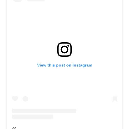
View this post on Instagram