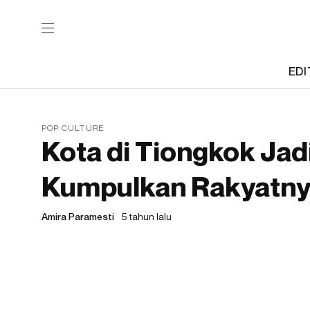
EDI
POP CULTURE
Kota di Tiongkok Ja
Kumpulkan Rakyatny
Amira Paramesti
5 tahun lalu