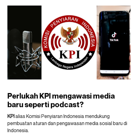
Perlukah KPI mengawasi media
baru seperti podcast?
KPI
alias Komisi Penyiaran Indonesia mendukung
pembuatan aturan dan pengawasan media sosial baru di
Indonesia.