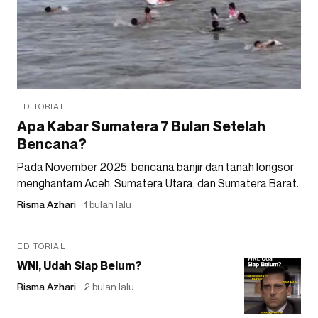
EDITORIAL
Apa Kabar Sumatera 7 Bulan Setelah
Bencana?
Pada November 2025, bencana banjir dan tanah longsor
menghantam Aceh, Sumatera Utara, dan Sumatera Barat.
Risma Azhari
1 bulan lalu
EDITORIAL
WNI, Udah Siap Belum?
Risma Azhari
2 bulan lalu