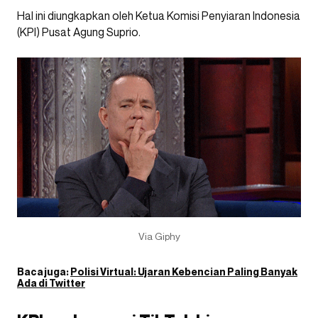
Hal ini diungkapkan oleh Ketua Komisi Penyiaran Indonesia
(KPI) Pusat Agung Suprio.
Via Giphy
Baca juga:
Polisi Virtual: Ujaran Kebencian Paling Banyak
Ada di Twitter