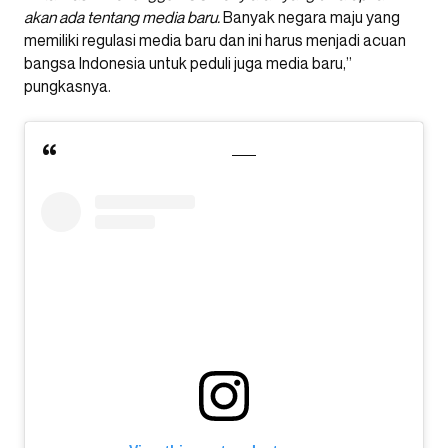
akan ada tentang media baru.
Banyak negara maju yang
memiliki regulasi media baru dan ini harus menjadi acuan
bangsa Indonesia untuk peduli juga media baru,”
pungkasnya.