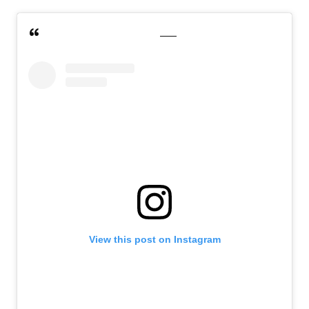
View this post on Instagram