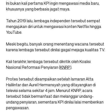
Ini bukan kali pertama KPI ingin mengawasi media baru,
khususnya yang berbasis jagat maya.
Tahun 2019 lalu, lembaga independen tersebut sempat
mengajukan diri untuk mengawasi konten Netflix hingga
YouTube.
Meski begitu, banyak orang menentang wacana tersebut
karena lembaga tersebut dinilai gagal mejaga kualitas TV.
Kali terakhir, lembaga tersebut dikritik oleh Koalisi
Nasional Reformasi Penyiaran (
KNRP
).
Protes tersebut disampaikan setelah lamaran Atta
Halilintar dan Aurel Hermansyah yang ditayangkan di
televisi selama sekitar 4 jam. Menurut KNRP, acara
tersebut tidak bermanfaat dan melanggar undang-
undang penyiaran, sementara KPI dinilai lalai memberikan
pengawasan.