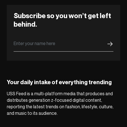
Subscribe so you won’t get left
behind.
Your daily intake of everything trending
USS Feed is a multi-platform media that produces and
distributes generation z-focused digital content,
reporting the latest trends on fashion, lifestyle, culture,
and music to its audience.