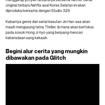
original terbaru Netflix asal Korea Selatan ini akan
diproduksi bersama dengan Studio 329.
Kabarnya genre dari serial besutan Jin Han-sae akan
masih mengusung tema Thriller, di mana akan berfokus
pada sosok Hong Ji-hyo yang berjuang mencari
keberadaan sang kekasih.
Begini alur cerita yang mungkin
dibawakan pada Glitch