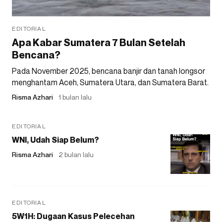
EDITORIAL
Apa Kabar Sumatera 7 Bulan Setelah
Bencana?
Pada November 2025, bencana banjir dan tanah longsor
menghantam Aceh, Sumatera Utara, dan Sumatera Barat.
Risma Azhari
1 bulan lalu
EDITORIAL
WNI, Udah Siap Belum?
Risma Azhari
2 bulan lalu
EDITORIAL
5W1H: Dugaan Kasus Pelecehan