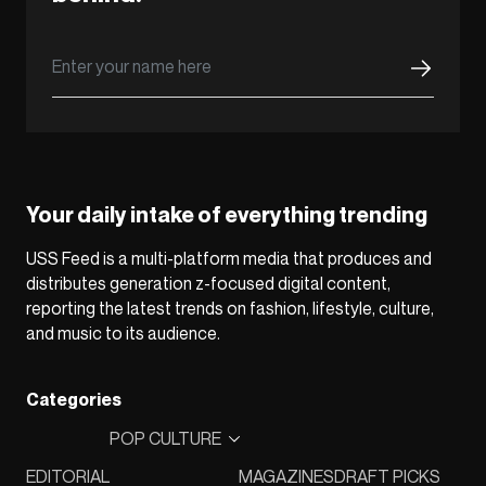
Your daily intake of everything trending
USS Feed is a multi-platform media that produces and
distributes generation z-focused digital content,
reporting the latest trends on fashion, lifestyle, culture,
and music to its audience.
Categories
POP CULTURE
EDITORIAL
MAGAZINES
DRAFT PICKS