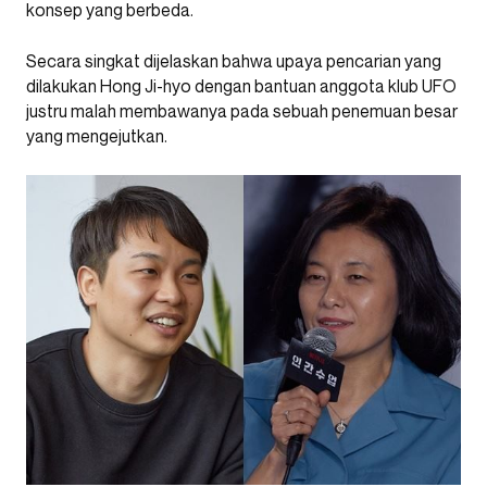
konsep yang berbeda.
Secara singkat dijelaskan bahwa upaya pencarian yang
dilakukan Hong Ji-hyo dengan bantuan anggota klub UFO
justru malah membawanya pada sebuah penemuan besar
yang mengejutkan.