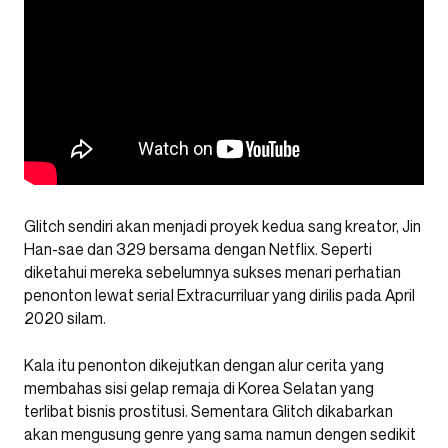
Glitch sendiri akan menjadi proyek kedua sang kreator, Jin
Han-sae dan 329 bersama dengan Netflix. Seperti
diketahui mereka sebelumnya sukses menari perhatian
penonton lewat serial Extracurriluar yang dirilis pada April
2020 silam.
Kala itu penonton dikejutkan dengan alur cerita yang
membahas sisi gelap remaja di Korea Selatan yang
terlibat bisnis prostitusi. Sementara Glitch dikabarkan
akan mengusung genre yang sama namun dengen sedikit