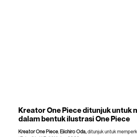
Kreator One Piece ditunjuk untuk 
dalam bentuk ilustrasi One Piece
Kreator One Piece
,
Eiichiro Oda,
ditunjuk untuk memperk