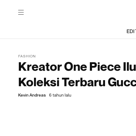
EDI
FASHION
Kreator One Piece Il
Koleksi Terbaru Gucc
Kevin Andreas
6 tahun lalu