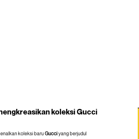
mengkreasikan koleksi Gucci
enalkan koleksi baru
Gucci
yang berjudul