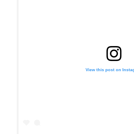
View this post on Inst