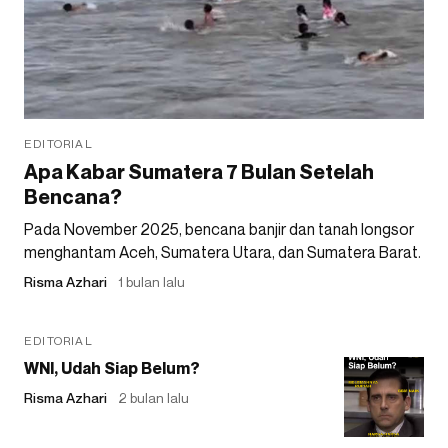
EDITORIAL
Apa Kabar Sumatera 7 Bulan Setelah
Bencana?
Pada November 2025, bencana banjir dan tanah longsor
menghantam Aceh, Sumatera Utara, dan Sumatera Barat.
Risma Azhari
1 bulan lalu
EDITORIAL
WNI, Udah Siap Belum?
Risma Azhari
2 bulan lalu