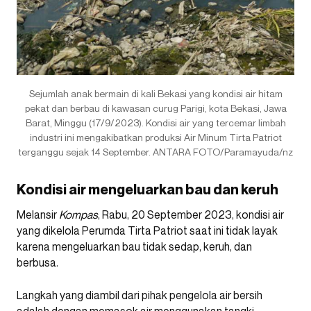
Sejumlah anak bermain di kali Bekasi yang kondisi air hitam
pekat dan berbau di kawasan curug Parigi, kota Bekasi, Jawa
Barat, Minggu (17/9/2023). Kondisi air yang tercemar limbah
industri ini mengakibatkan produksi Air Minum Tirta Patriot
terganggu sejak 14 September. ANTARA FOTO/Paramayuda/nz
Kondisi air mengeluarkan bau dan keruh
Melansir
Kompas
, Rabu, 20 September 2023, kondisi air
yang dikelola Perumda Tirta Patriot saat ini tidak layak
karena mengeluarkan bau tidak sedap, keruh, dan
berbusa.
Langkah yang diambil dari pihak pengelola air bersih