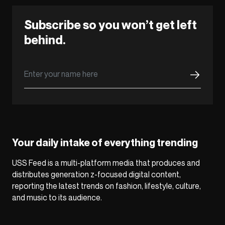
Subscribe so you won’t get left
behind.
Your daily intake of everything trending
USS Feed is a multi-platform media that produces and
distributes generation z-focused digital content,
reporting the latest trends on fashion, lifestyle, culture,
and music to its audience.