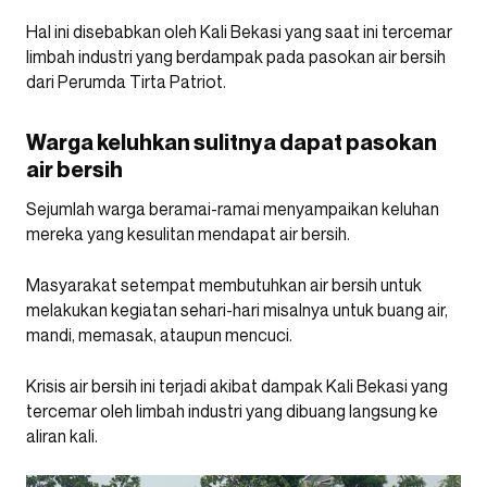
Hal ini disebabkan oleh Kali Bekasi yang saat ini tercemar
limbah industri yang berdampak pada pasokan air bersih
dari Perumda Tirta Patriot.
Warga keluhkan sulitnya dapat pasokan
air bersih
Sejumlah warga beramai-ramai menyampaikan keluhan
mereka yang kesulitan mendapat air bersih.
Masyarakat setempat membutuhkan air bersih untuk
melakukan kegiatan sehari-hari misalnya untuk buang air,
mandi, memasak, ataupun mencuci.
Krisis air bersih ini terjadi akibat dampak Kali Bekasi yang
tercemar oleh limbah industri yang dibuang langsung ke
aliran kali.