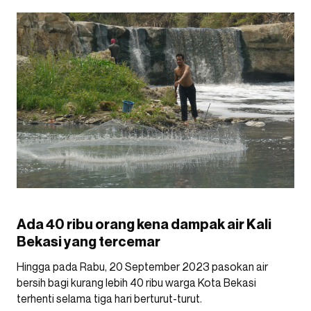
Ada 40 ribu orang kena dampak air Kali
Bekasi yang tercemar
Hingga pada Rabu, 20 September 2023 pasokan air
bersih bagi kurang lebih 40 ribu warga Kota Bekasi
terhenti selama tiga hari berturut-turut.