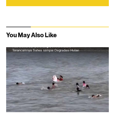
You May Also Like