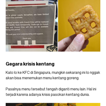
Gegara krisis kentang
Kalo lo ke KFC di Singapura, mungkin sekarang ini lo nggak
akan bisa menemukan menu kentang goreng.
Pasalnya menu tersebut tengah diganti menu lain. Hal ini
terjadi karena adanya krisis pasokan kentang dunia.