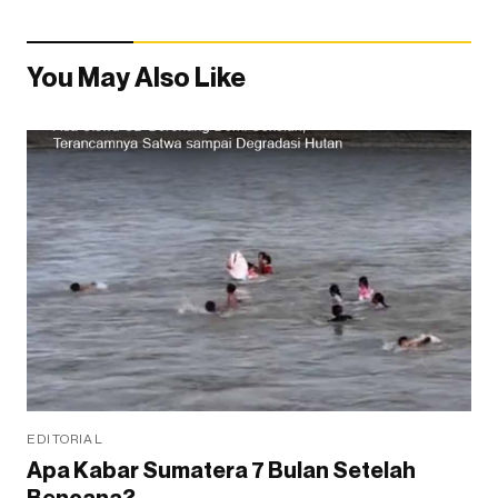
You May Also Like
EDITORIAL
Apa Kabar Sumatera 7 Bulan Setelah
Bencana?