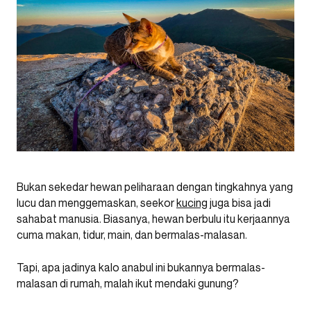
Bukan sekedar hewan peliharaan dengan tingkahnya yang
lucu dan menggemaskan, seekor
kucing
juga bisa jadi
sahabat manusia. Biasanya, hewan berbulu itu kerjaannya
cuma makan, tidur, main, dan bermalas-malasan.
Tapi, apa jadinya kalo anabul ini bukannya bermalas-
malasan di rumah, malah ikut mendaki gunung?