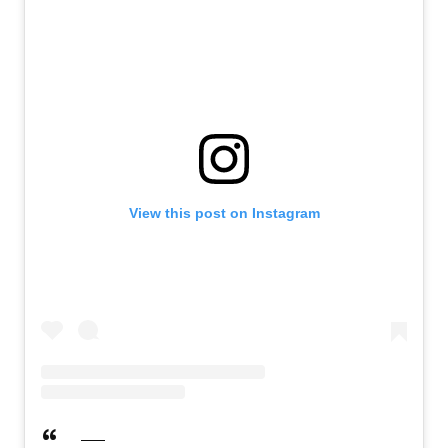
View this post on Instagram