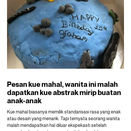
Pesan kue mahal, wanita ini malah
dapatkan kue abstrak mirip buatan
anak-anak
Kue mahal biasanya memilik standarisasi rasa yang enak
atau desain yang menarik. Tapi ternyata seorang wanita
malah mendapatkan hal diluar ekspekasti setelah