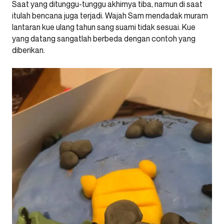
Saat yang ditunggu-tunggu akhirnya tiba, namun di saat
itulah bencana juga terjadi. Wajah Sam mendadak muram
lantaran kue ulang tahun sang suami tidak sesuai. Kue
yang datang sangatlah berbeda dengan contoh yang
diberikan.