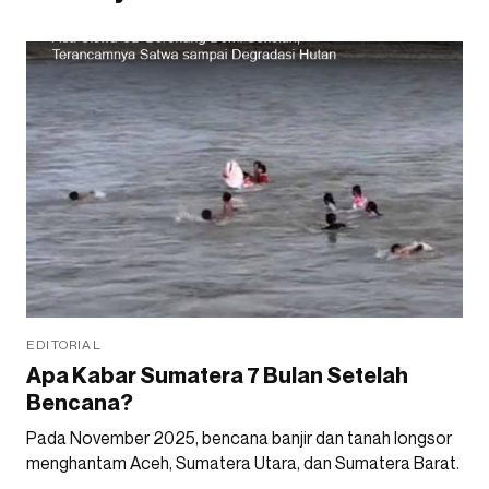
EDITORIAL
Apa Kabar Sumatera 7 Bulan Setelah
Bencana?
Pada November 2025, bencana banjir dan tanah longsor
menghantam Aceh, Sumatera Utara, dan Sumatera Barat.