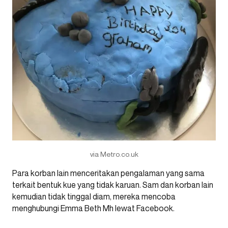
via Metro.co.uk
Para korban lain menceritakan pengalaman yang sama
terkait bentuk kue yang tidak karuan. Sam dan korban lain
kemudian tidak tinggal diam, mereka mencoba
menghubungi Emma Beth Mh lewat Facebook.