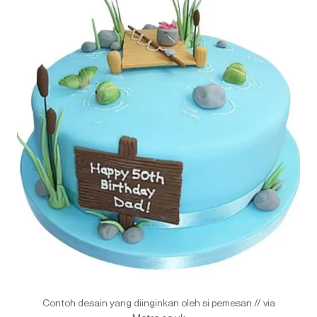
Contoh desain yang diinginkan oleh si pemesan // via