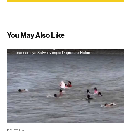
You May Also Like
EDITORIAL