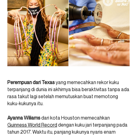
Perempuan dari Texas
yang memecahkan rekor kuku
terpanjang di dunia ini akhirnya bisa beraktivitas tanpa ada
rasa takut lagi setelah memutuskan buat memotong
kuku-kukunya itu.
Ayanna Wiliams
dari kota Houston memecahkan
Guinness World Record
dengan kuku jari terpanjang pada
tahun 2017. Waktu itu, panjang kukunya nyaris enam