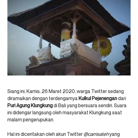
Siang ini, Kamis, 26 Maret 2020, warga Twitter sedang
diramaikan dengan terdengarnya
Kulkul Pejenengan
dari
Puri Agung Klungkung
di Bali yang bersuara sendiri. Suara
ini didengar langsung oleh masyarakat Klungkung saat
malam pengerupukan.
Hal ini diceritakan oleh akun Twitter
@carrisateh
yang