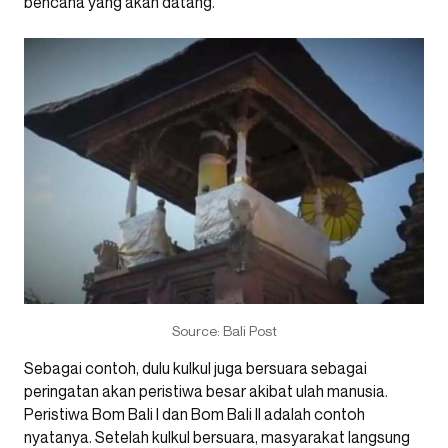
bencana yang akan datang.
Source: Bali Post
Sebagai contoh, dulu kulkul juga bersuara sebagai
peringatan akan peristiwa besar akibat ulah manusia.
Peristiwa Bom Bali I dan Bom Bali II adalah contoh
nyatanya. Setelah kulkul bersuara, masyarakat langsung