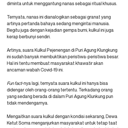
diminta untuk menggantung nanas sebagai ritual khusus.
Ternyata, nanas ini dianalogikan sebagai granat yang
artinya pertanda bahaya sedang mengintai manusia.
Begitu juga dengan kejadian gempa bumi, kulkul ini juga
kerap berbunyi sendiri.
Artinya, suara Kulkul Pejenengan di Puri Agung Klungkung
ini sudah banyak membuktikan peristiwa-peristiwa besar.
Hal ini tentu membuat masyarakat khawatir akan
ancaman wabah Covid-19 ini.
Fun fact
-nya lagi, ternyata suara kulkul ini hanya bisa
didengar oleh orang-orang tertentu. Terkadang orang
yang sedang berada di dalam Puri Agung Klunkung pun
tidak mendengarnya.
Mengaitkan suara kulkul dengan kondisi sekarang, Dewa
Ketut Soma menganjurkan masyarakat untuk tetap taat