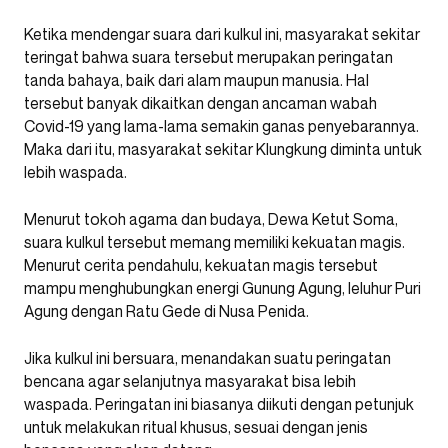
Ketika mendengar suara dari kulkul ini, masyarakat sekitar
teringat bahwa suara tersebut merupakan peringatan
tanda bahaya, baik dari alam maupun manusia. Hal
tersebut banyak dikaitkan dengan ancaman wabah
Covid-19 yang lama-lama semakin ganas penyebarannya.
Maka dari itu, masyarakat sekitar Klungkung diminta untuk
lebih waspada.
Menurut tokoh agama dan budaya, Dewa Ketut Soma,
suara kulkul tersebut memang memiliki kekuatan magis.
Menurut cerita pendahulu, kekuatan magis tersebut
mampu menghubungkan energi Gunung Agung, leluhur Puri
Agung dengan Ratu Gede di Nusa Penida.
Jika kulkul ini bersuara, menandakan suatu peringatan
bencana agar selanjutnya masyarakat bisa lebih
waspada. Peringatan ini biasanya diikuti dengan petunjuk
untuk melakukan ritual khusus, sesuai dengan jenis