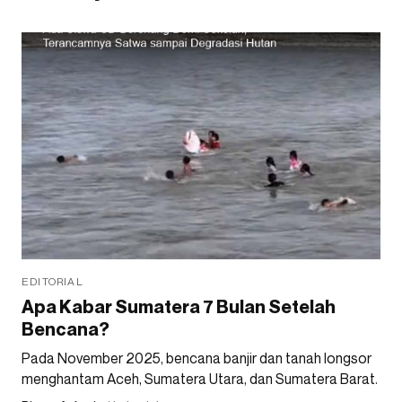
EDITORIAL
Apa Kabar Sumatera 7 Bulan Setelah
Bencana?
Pada November 2025, bencana banjir dan tanah longsor
menghantam Aceh, Sumatera Utara, dan Sumatera Barat.