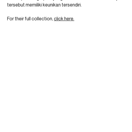
tersebut memiliki keunikan tersendiri.
For their full collection,
click here.