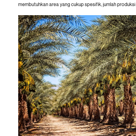
membutuhkan area yang cukup spesifik, jumlah produksi ku