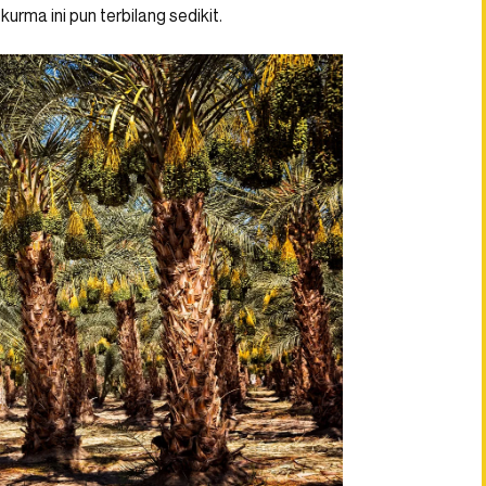
rma ini pun terbilang sedikit.