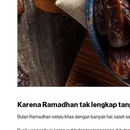
Karena Ramadhan tak lengkap ta
Bulan Ramadhan selalu khas dengan banyak hal, salah 