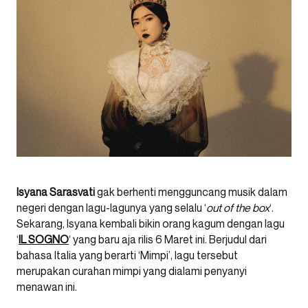
Isyana Sarasvati
gak berhenti mengguncang musik dalam
negeri dengan lagu-lagunya yang selalu ‘
out of the box
‘.
Sekarang, Isyana kembali bikin orang kagum dengan lagu
‘
IL SOGNO
‘ yang baru aja rilis 6 Maret ini. Berjudul dari
bahasa Italia yang berarti ‘Mimpi’, lagu tersebut
merupakan curahan mimpi yang dialami penyanyi
menawan ini.