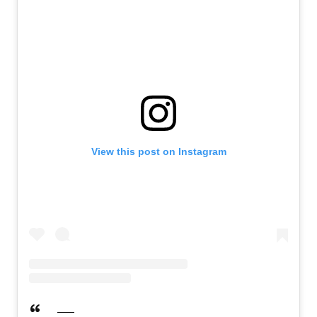
View this post on Instagram