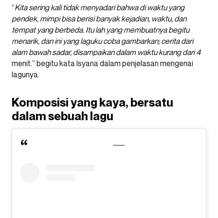
“
Kita sering kali tidak menyadari bahwa di waktu yang
pendek, mimpi bisa berisi banyak kejadian, waktu, dan
tempat yang berbeda. Itu lah yang membuatnya begitu
menarik, dan ini yang laguku coba gambarkan; cerita dari
alam bawah sadar, disampaikan dalam waktu kurang dari 4
menit.” begitu kata Isyana dalam penjelasan mengenai
lagunya.
Komposisi yang kaya, bersatu
dalam sebuah lagu