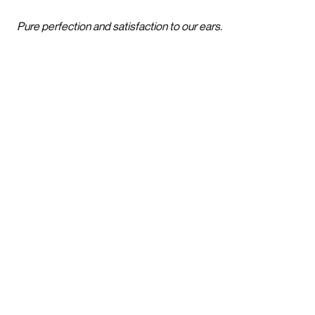
Pure perfection and satisfaction to our ears.