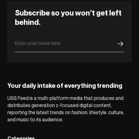
Subscribe so you won’t get left
behind.
Your daily intake of everything trending
USS Feed is a multi-platform media that produces and
distributes generation z-focused digital content,
reporting the latest trends on fashion, lifestyle, culture,
and music to its audience.
Categories