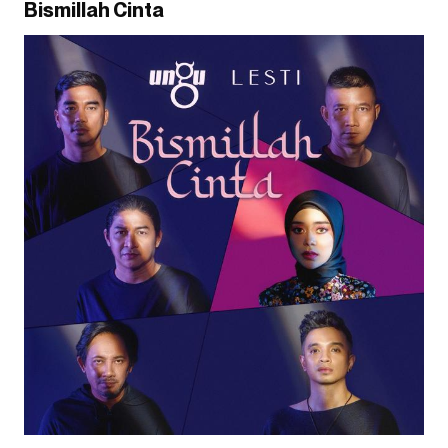
Bismillah Cinta