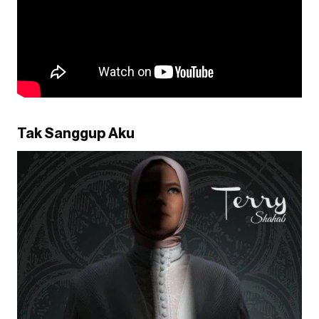
Tak Sanggup Aku