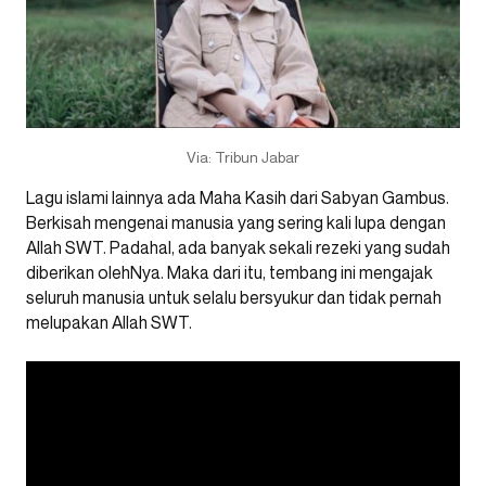
Via: Tribun Jabar
Lagu islami lainnya ada Maha Kasih dari Sabyan Gambus.
Berkisah mengenai manusia yang sering kali lupa dengan
Allah SWT. Padahal, ada banyak sekali rezeki yang sudah
diberikan olehNya. Maka dari itu, tembang ini mengajak
seluruh manusia untuk selalu bersyukur dan tidak pernah
melupakan Allah SWT.