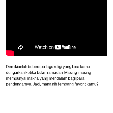
Demikianlah beberapa lagu religi yang bisa kamu
dengarkan ketika bulan ramadan. Masing-masing
mempunyai makna yang mendalam bagi para
pendengarnya. Jadi, mana nih tembang favorit kamu?