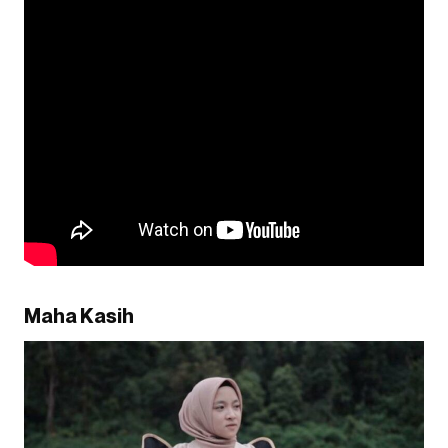
Maha Kasih