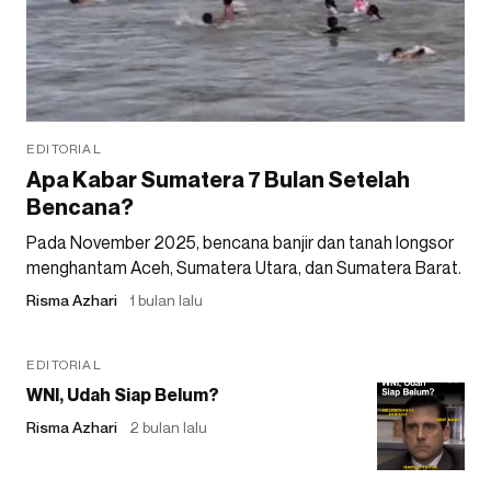
EDITORIAL
Apa Kabar Sumatera 7 Bulan Setelah
Bencana?
Pada November 2025, bencana banjir dan tanah longsor
menghantam Aceh, Sumatera Utara, dan Sumatera Barat.
Risma Azhari
1 bulan lalu
EDITORIAL
WNI, Udah Siap Belum?
Risma Azhari
2 bulan lalu