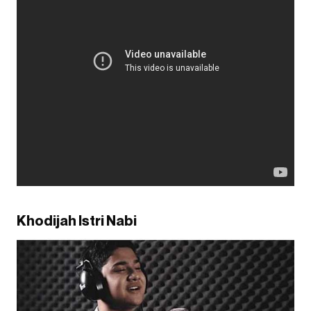
Khodijah Istri Nabi