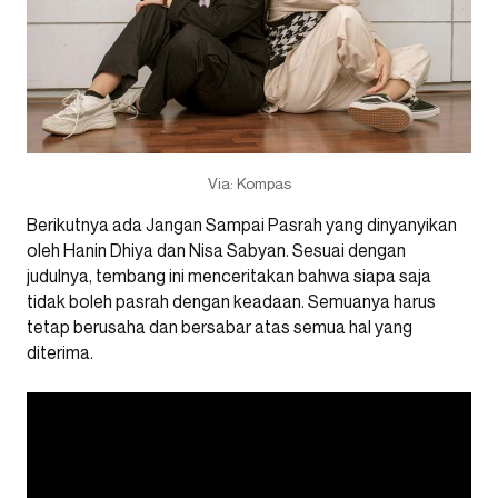
Via: Kompas
Berikutnya ada Jangan Sampai Pasrah yang dinyanyikan
oleh Hanin Dhiya dan Nisa Sabyan. Sesuai dengan
judulnya, tembang ini menceritakan bahwa siapa saja
tidak boleh pasrah dengan keadaan. Semuanya harus
tetap berusaha dan bersabar atas semua hal yang
diterima.