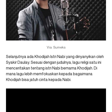
Via: Sumeks
Selanjutnya ada Khodijah Istri Nabi yang dinyanyikan oleh
Syakir Daulay. Sesuai dengan judulnya, lagu religi satu ini
menceritakan tentang istri Nabi bernama Khodijah. Di
mana lagu lebih memfokuskan kepada bagaimana
Khodijah bisa jatuh cinta kepada Nabi.