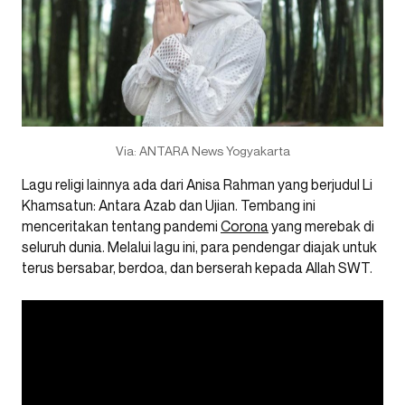
Via: ANTARA News Yogyakarta
Lagu religi lainnya ada dari Anisa Rahman yang berjudul Li
Khamsatun: Antara Azab dan Ujian. Tembang ini
menceritakan tentang pandemi
Corona
yang merebak di
seluruh dunia. Melalui lagu ini, para pendengar diajak untuk
terus bersabar, berdoa, dan berserah kepada Allah SWT.