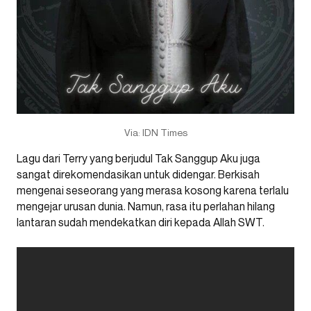
Via: IDN Times
Lagu dari Terry yang berjudul Tak Sanggup Aku juga
sangat direkomendasikan untuk didengar. Berkisah
mengenai seseorang yang merasa kosong karena terlalu
mengejar urusan dunia. Namun, rasa itu perlahan hilang
lantaran sudah mendekatkan diri kepada Allah SWT.