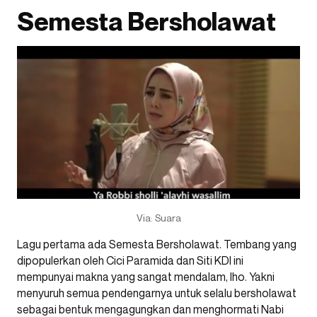
Semesta Bersholawat
Via: Suara
Lagu pertama ada Semesta Bersholawat. Tembang yang
dipopulerkan oleh Cici Paramida dan Siti KDI ini
mempunyai makna yang sangat mendalam, lho. Yakni
menyuruh semua pendengarnya untuk selalu bersholawat
sebagai bentuk mengagungkan dan menghormati Nabi