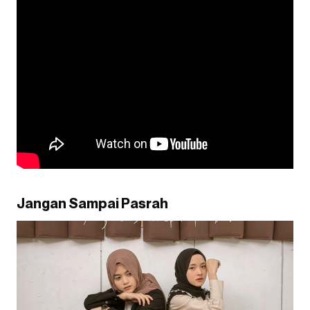
Jangan Sampai Pasrah