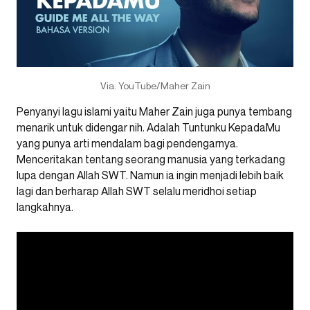
Via: YouTube/Maher Zain
Penyanyi lagu islami yaitu Maher Zain juga punya tembang
menarik untuk didengar nih. Adalah Tuntunku KepadaMu
yang punya arti mendalam bagi pendengarnya.
Menceritakan tentang seorang manusia yang terkadang
lupa dengan Allah SWT. Namun ia ingin menjadi lebih baik
lagi dan berharap Allah SWT selalu meridhoi setiap
langkahnya.