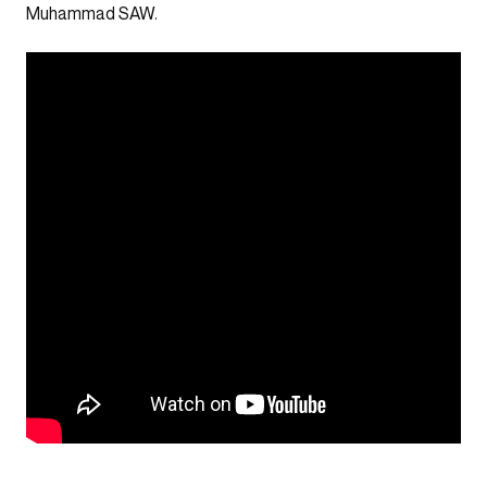
Muhammad SAW.