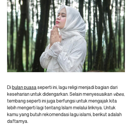
Di
bulan puasa
seperti ini, lagu religi menjadi bagian dari
keseharian untuk didengarkan. Selain menyesuaikan
vibes
,
tembang seperti ini juga berfungsi untuk mengajak kita
lebih mengerti lagi tentang Islam melalui liriknya. Untuk
kamu yang butuh rekomendasi lagu islami, berikut adalah
daftarnya.