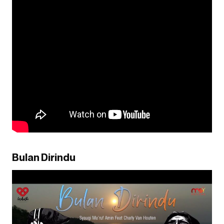
Bulan Dirindu