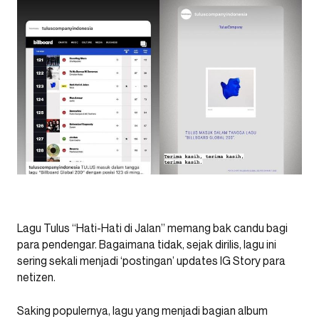
Lagu Tulus “Hati-Hati di Jalan” memang bak candu bagi
para pendengar. Bagaimana tidak, sejak dirilis, lagu ini
sering sekali menjadi ‘postingan’ updates IG Story para
netizen.
Saking populernya, lagu yang menjadi bagian album