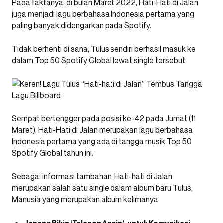
Pada faktanya, di bulan Maret 2022, Hati-Hati di Jalan
juga menjadi lagu berbahasa Indonesia pertama yang
paling banyak didengarkan pada Spotify.
Tidak berhenti di sana, Tulus sendiri berhasil masuk ke
dalam Top 50 Spotify Global lewat single tersebut.
Sempat bertengger pada posisi ke-42 pada Jumat (11
Maret), Hati-Hati di Jalan merupakan lagu berbahasa
Indonesia pertama yang ada di tangga musik Top 50
Spotify Global tahun ini.
Sebagai informasi tambahan, Hati-hati di Jalan
merupakan salah satu single dalam album baru Tulus,
Manusia yang merupakan album kelimanya.
Jepang Bikin ‘Telepon Angin’, untuk Komunikasi