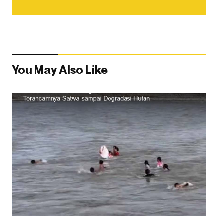
You May Also Like