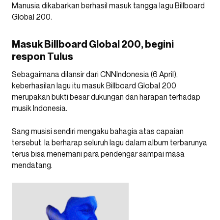
Manusia dikabarkan berhasil masuk tangga lagu Billboard
Global 200.
Masuk Billboard Global 200, begini
respon Tulus
Sebagaimana dilansir dari CNNIndonesia (6 April),
keberhasilan lagu itu masuk Billboard Global 200
merupakan bukti besar dukungan dan harapan terhadap
musik Indonesia.
Sang musisi sendiri mengaku bahagia atas capaian
tersebut. Ia berharap seluruh lagu dalam album terbarunya
terus bisa menemani para pendengar sampai masa
mendatang.