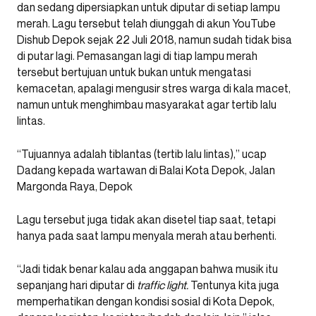
dan sedang dipersiapkan untuk diputar di setiap lampu
merah. Lagu tersebut telah diunggah di akun YouTube
Dishub Depok sejak 22 Juli 2018, namun sudah tidak bisa
di putar lagi. Pemasangan lagi di tiap lampu merah
tersebut bertujuan untuk bukan untuk mengatasi
kemacetan, apalagi mengusir stres warga di kala macet,
namun untuk menghimbau masyarakat agar tertib lalu
lintas.
“Tujuannya adalah tiblantas (tertib lalu lintas),” ucap
Dadang kepada wartawan di Balai Kota Depok, Jalan
Margonda Raya, Depok
Lagu tersebut juga tidak akan disetel tiap saat, tetapi
hanya pada saat lampu menyala merah atau berhenti.
“Jadi tidak benar kalau ada anggapan bahwa musik itu
sepanjang hari diputar di
traffic light.
Tentunya kita juga
memperhatikan dengan kondisi sosial di Kota Depok,