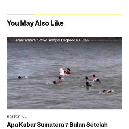
You May Also Like
EDITORIAL
Apa Kabar Sumatera 7 Bulan Setelah