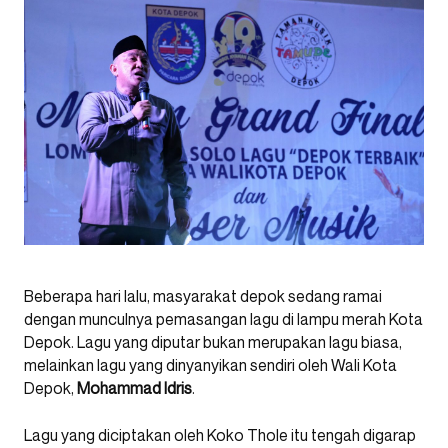
Beberapa hari lalu, masyarakat depok sedang ramai
dengan munculnya pemasangan lagu di lampu merah Kota
Depok. Lagu yang diputar bukan merupakan lagu biasa,
melainkan lagu yang dinyanyikan sendiri oleh Wali Kota
Depok,
Mohammad Idris
.
Lagu yang diciptakan oleh Koko Thole itu tengah digarap