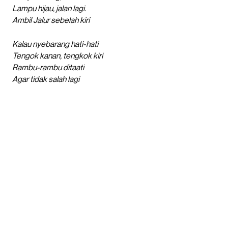
Lampu hijau, jalan lagi.
Ambil Jalur sebelah kiri
Kalau nyebarang hati-hati
Tengok kanan, tengkok kiri
Rambu-rambu ditaati
Agar tidak salah lagi