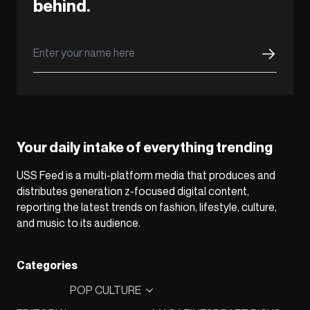
behind.
Your daily intake of everything trending
USS Feed is a multi-platform media that produces and
distributes generation z-focused digital content,
reporting the latest trends on fashion, lifestyle, culture,
and music to its audience.
Categories
POP CULTURE