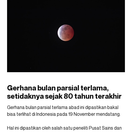
Gerhana bulan parsial terlama,
setidaknya sejak 80 tahun terakhir
Gerhana bulan parsial terlama abad ini dipastikan bakal
bisa terlihat di Indonesia pada 19 November mendatang.
Hal ini dipastikan oleh salah satu peneliti Pusat Sains dan