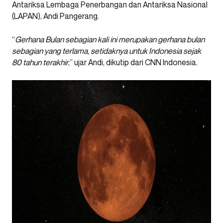
Antariksa Lembaga Penerbangan dan Antariksa Nasional
(LAPAN), Andi Pangerang.
“
Gerhana Bulan sebagian kali ini merupakan gerhana bulan
sebagian yang terlama, setidaknya untuk Indonesia sejak
80 tahun terakhir
,” ujar Andi, dikutip dari CNN Indonesia.