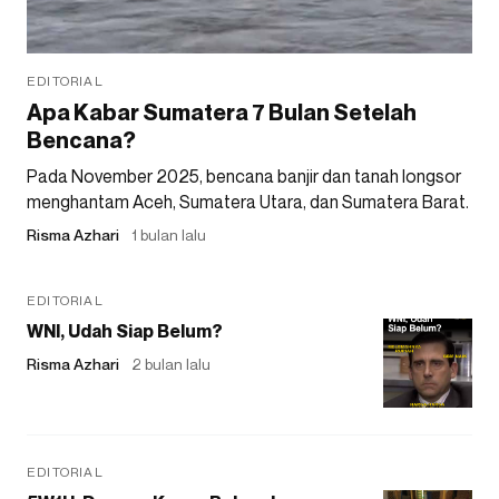
EDITORIAL
Apa Kabar Sumatera 7 Bulan Setelah
Bencana?
Pada November 2025, bencana banjir dan tanah longsor
menghantam Aceh, Sumatera Utara, dan Sumatera Barat.
Risma Azhari
1 bulan lalu
EDITORIAL
WNI, Udah Siap Belum?
Risma Azhari
2 bulan lalu
EDITORIAL