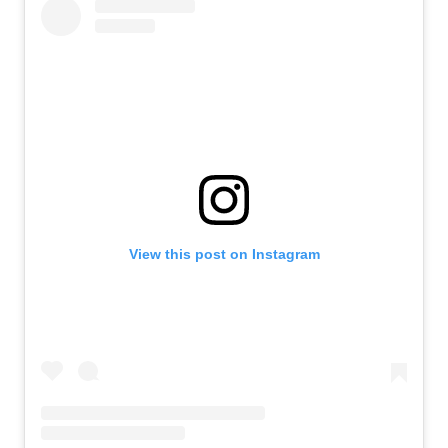
View this post on Instagram