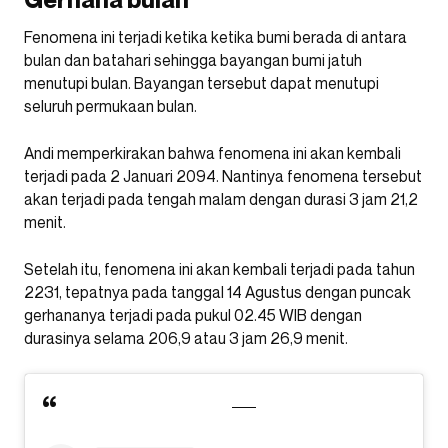
Fenomena ini terjadi ketika ketika bumi berada di antara
bulan dan batahari sehingga bayangan bumi jatuh
menutupi bulan. Bayangan tersebut dapat menutupi
seluruh permukaan bulan.
Andi memperkirakan bahwa fenomena ini akan kembali
terjadi pada 2 Januari 2094. Nantinya fenomena tersebut
akan terjadi pada tengah malam dengan durasi 3 jam 21,2
menit.
Setelah itu, fenomena ini akan kembali terjadi pada tahun
2231, tepatnya pada tanggal 14 Agustus dengan puncak
gerhananya terjadi pada pukul 02.45 WIB dengan
durasinya selama 206,9 atau 3 jam 26,9 menit.