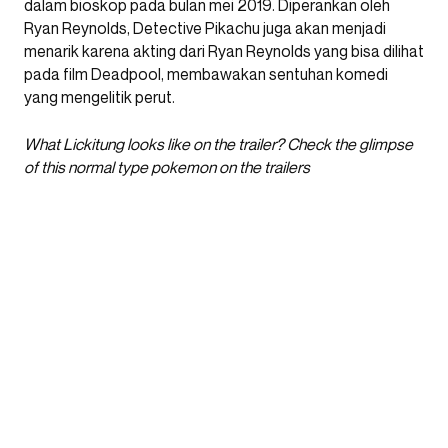
dalam bioskop pada bulan mei 2019. Diperankan oleh
Ryan Reynolds, Detective Pikachu juga akan menjadi
menarik karena akting dari Ryan Reynolds yang bisa dilihat
pada film Deadpool, membawakan sentuhan komedi
yang mengelitik perut.
What Lickitung looks like on the trailer? Check the glimpse
of this normal type pokemon on the trailers