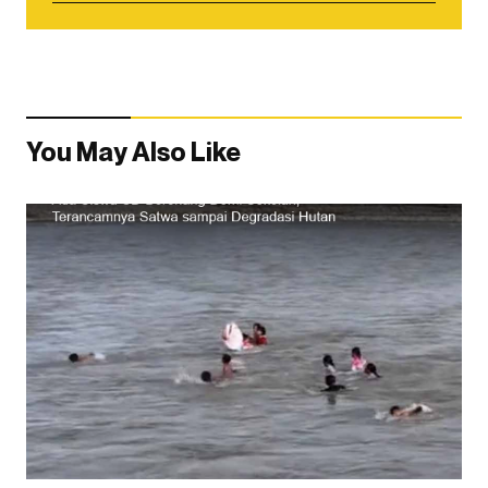
You May Also Like