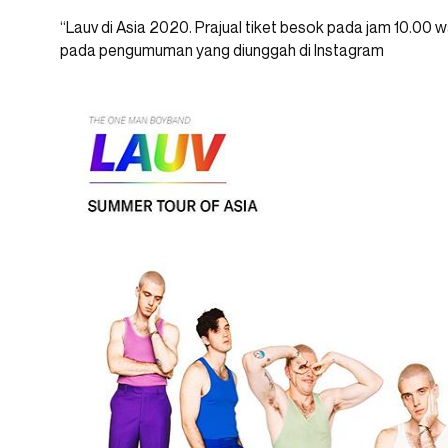
“Lauv di Asia 2020. Prajual tiket besok pada jam 10.00
pada pengumuman yang diunggah di Instagram