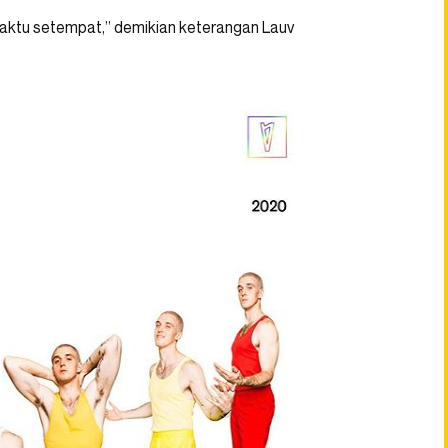
 waktu setempat,” demikian keterangan Lauv