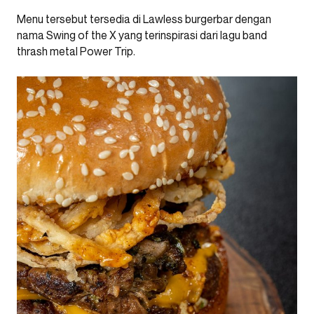
Menu tersebut tersedia di Lawless burgerbar dengan
nama Swing of the X yang terinspirasi dari lagu band
thrash metal Power Trip.