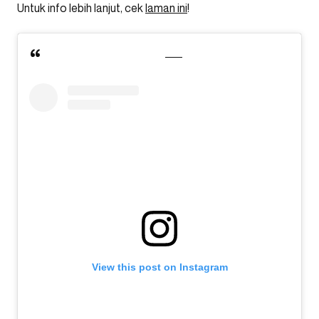
Untuk info lebih lanjut, cek
laman ini
!
View this post on Instagram