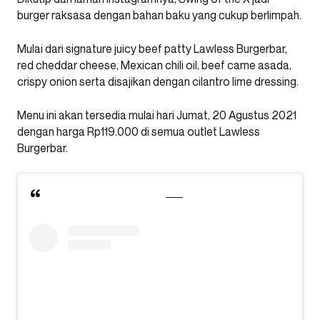
burger raksasa dengan bahan baku yang cukup berlimpah.
Mulai dari signature juicy beef patty Lawless Burgerbar,
red cheddar cheese, Mexican chili oil, beef carne asada,
crispy onion serta disajikan dengan cilantro lime dressing.
Menu ini akan tersedia mulai hari Jumat, 20 Agustus 2021
dengan harga Rp119.000 di semua outlet Lawless
Burgerbar.