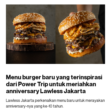
Menu burger baru yang terinspirasi
dari Power Trip untuk meriahkan
anniversary Lawless Jakarta
Lawless Jakarta perkenalkan menu baru untuk merayakan
anniversary-nya yang ke-10 tahun.