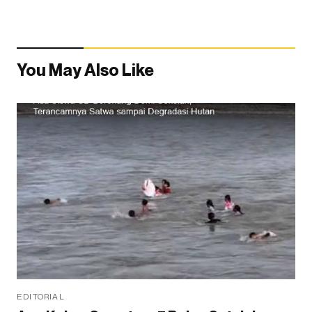
You May Also Like
EDITORIAL