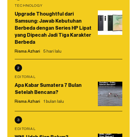
TECHNOLOGY
Upgrade Thoughtful dari
Samsung: Jawab Kebutuhan
Berbeda dengan Series HP Lipat
yang Dipecah Jadi Tiga Karakter
Berbeda
Risma Azhari
5 hari lalu
2
EDITORIAL
Apa Kabar Sumatera 7 Bulan
Setelah Bencana?
Risma Azhari
1 bulan lalu
3
EDITORIAL
WNI, Udah Siap Belum?