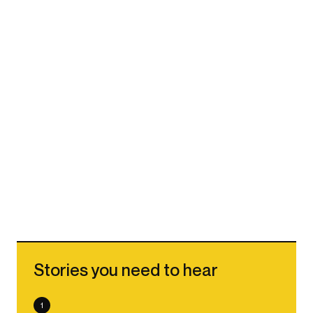
Stories you need to hear
1