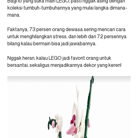
Bagi lo yang suka main LEGO, pasti nggak asing dengan
koleksi tumbuh-tumbuhannya yang mulai langka dimana-
mana.
Faktanya, 73 persen orang dewasa sering mencari cara
untuk menghilangkan stress, dan lebih dari 72 persennya
bilang kalau bermain bisa jadi jawabannya.
Nggak heran, kalau LEGO jadi favorit orang untuk
bersantai, sekaligus menjadikannya dekor yang keren!