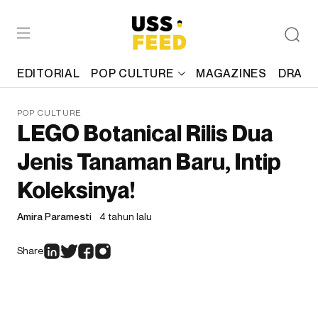
EDITORIAL
POP CULTURE
MAGAZINES
DRAFT
POP CULTURE
LEGO Botanical Rilis Dua
Jenis Tanaman Baru, Intip
Koleksinya!
Amira Paramesti
4 tahun lalu
Share