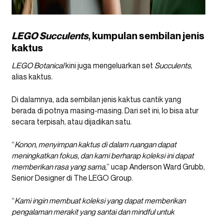
LEGO Succulents
, kumpulan sembilan jenis
kaktus
LEGO Botanical
kini juga mengeluarkan set
Succulents
,
alias kaktus.
Di dalamnya, ada sembilan jenis kaktus cantik yang
berada di potnya masing-masing. Dari set ini, lo bisa atur
secara terpisah, atau dijadikan satu.
“
Konon, menyimpan kaktus di dalam ruangan dapat
meningkatkan fokus, dan kami berharap koleksi ini dapat
memberikan rasa yang sama,
” ucap Anderson Ward Grubb,
Senior Designer di The LEGO Group.
“
Kami ingin membuat koleksi yang dapat memberikan
pengalaman merakit yang santai dan mindful untuk