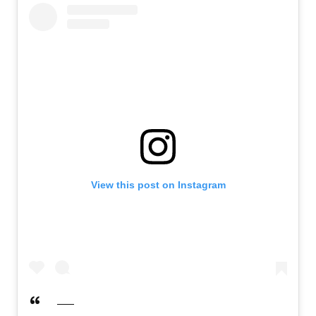
View this post on Instagram