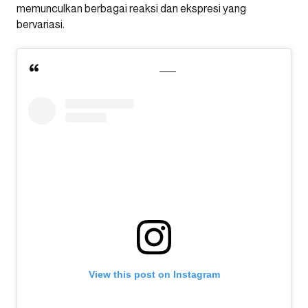
memunculkan berbagai reaksi dan ekspresi yang
bervariasi.
View this post on Instagram