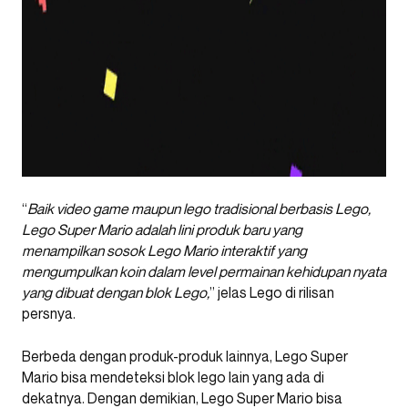
“
Baik video game maupun lego tradisional berbasis Lego,
Lego Super Mario adalah lini produk baru yang
menampilkan sosok Lego Mario interaktif yang
mengumpulkan koin dalam level permainan kehidupan nyata
yang dibuat dengan blok Lego,
” jelas Lego di rilisan
persnya.
Berbeda dengan produk-produk lainnya, Lego Super
Mario bisa mendeteksi blok lego lain yang ada di
dekatnya. Dengan demikian, Lego Super Mario bisa