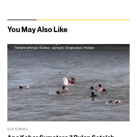
You May Also Like
EDITORIAL