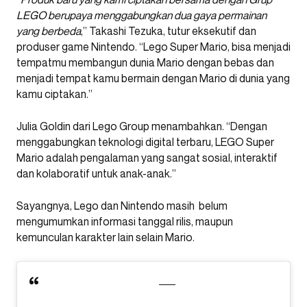
LEGO berupaya menggabungkan dua gaya permainan
yang berbeda
,” Takashi Tezuka, tutur eksekutif dan
produser game Nintendo. “Lego Super Mario, bisa menjadi
tempatmu membangun dunia Mario dengan bebas dan
menjadi tempat kamu bermain dengan Mario di dunia yang
kamu ciptakan.”
Julia Goldin dari Lego Group menambahkan. “Dengan
menggabungkan teknologi digital terbaru, LEGO Super
Mario adalah pengalaman yang sangat sosial, interaktif
dan kolaboratif untuk anak-anak.”
Sayangnya, Lego dan Nintendo masih belum
mengumumkan informasi tanggal rilis, maupun
kemunculan karakter lain selain Mario.