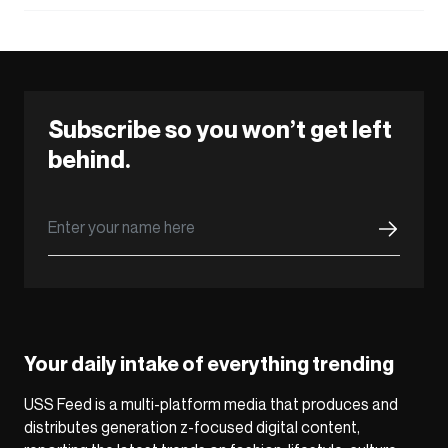
Subscribe so you won’t get left
behind.
Your daily intake of everything trending
USS Feed is a multi-platform media that produces and
distributes generation z-focused digital content,