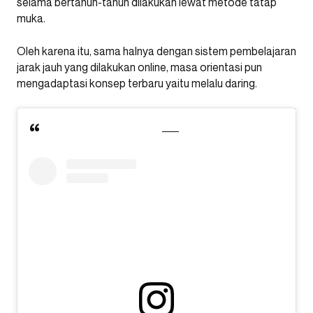
selama bertahun-tahun dilakukan lewat metode tatap
muka.
Oleh karena itu, sama halnya dengan sistem pembelajaran
jarak jauh yang dilakukan online, masa orientasi pun
mengadaptasi konsep terbaru yaitu melalu daring.