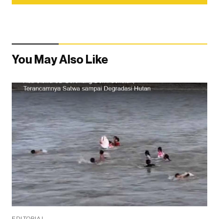
You May Also Like
EDITORIAL