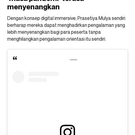
menyenangkan
Dengan konsep digital immersive, Prasetiya Mulya sendiri
berharap mereka dapat menghadirkan pengalaman yang
lebih menyenangkan bagi para peserta tanpa
menghilangkan pengalaman orientasi itu sendiri.