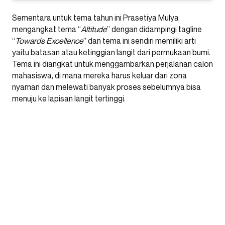
Sementara untuk tema tahun ini Prasetiya Mulya
mengangkat tema “
Altitude
” dengan didampingi tagline
“
Towards Excellence
” dan tema ini sendiri memiliki arti
yaitu batasan atau ketinggian langit dari permukaan bumi.
Tema ini diangkat untuk menggambarkan perjalanan calon
mahasiswa, di mana mereka harus keluar dari zona
nyaman dan melewati banyak proses sebelumnya bisa
menuju ke lapisan langit tertinggi.