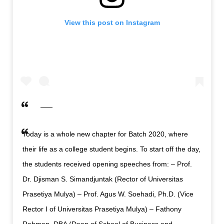
View this post on Instagram
Today is a whole new chapter for Batch 2020, where
their life as a college student begins. To start off the day,
the students received opening speeches from: – Prof.
Dr. Djisman S. Simandjuntak (Rector of Universitas
Prasetiya Mulya) – Prof. Agus W. Soehadi, Ph.D. (Vice
Rector I of Universitas Prasetiya Mulya) – Fathony