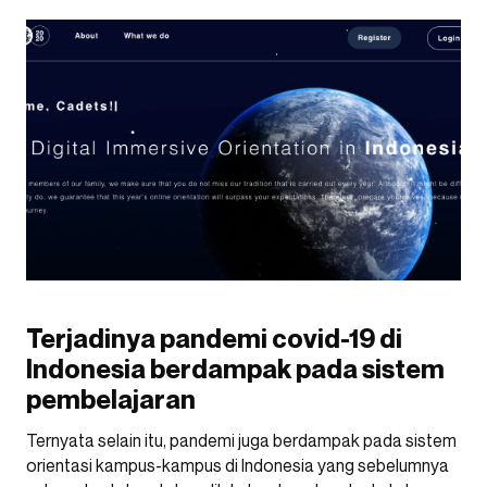
Terjadinya pandemi covid-19 di
Indonesia berdampak pada sistem
pembelajaran
Ternyata selain itu, pandemi juga berdampak pada sistem
orientasi kampus-kampus di Indonesia yang sebelumnya