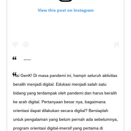
View this post on Instagram
Hai GenK! Di masa pandemi ini, hampir seluruh aktivitas
beralih menjadi digital. Edukasi menjadi salah satu
bidang yang terdampak oleh pandemi dan harus beralih
ke arah digital. Pertanyaan besar nya, bagaimana
orientasi dapat dilakukan secara digital? Bersiaplah
untuk pengalaman yang belum pernah ada sebelumnya,
program orientasi digital-imersif yang pertama di