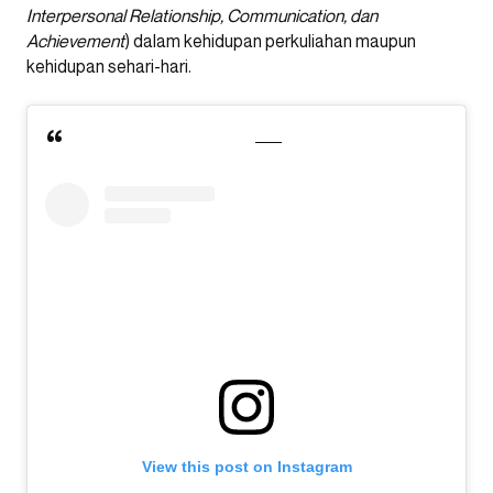
Interpersonal Relationship, Communication, dan
Achievement
) dalam kehidupan perkuliahan maupun
kehidupan sehari-hari.
View this post on Instagram