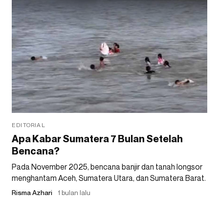
EDITORIAL
Apa Kabar Sumatera 7 Bulan Setelah
Bencana?
Pada November 2025, bencana banjir dan tanah longsor
menghantam Aceh, Sumatera Utara, dan Sumatera Barat.
Risma Azhari
1 bulan lalu