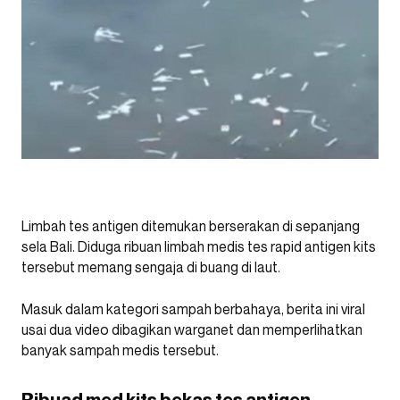
Limbah tes antigen ditemukan berserakan di sepanjang
sela Bali. Diduga ribuan limbah medis tes rapid antigen kits
tersebut memang sengaja di buang di laut.
Masuk dalam kategori sampah berbahaya, berita ini viral
usai dua video dibagikan warganet dan memperlihatkan
banyak sampah medis tersebut.