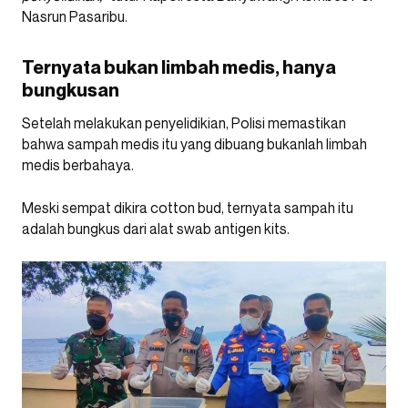
Nasrun Pasaribu.
Ternyata bukan limbah medis, hanya
bungkusan
Setelah melakukan penyelidikian, Polisi memastikan
bahwa sampah medis itu yang dibuang bukanlah limbah
medis berbahaya.
Meski sempat dikira cotton bud, ternyata sampah itu
adalah bungkus dari alat swab antigen kits.