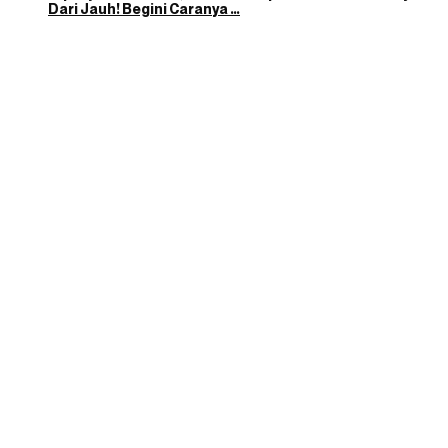
Dari Jauh! Begini Caranya …