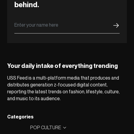
behind.
Your daily intake of everything trending
USS Feed is a multi-platform media that produces and
distributes generation z-focused digital content,
reporting the latest trends on fashion, lifestyle, culture,
and music to its audience.
Categories
POP CULTURE