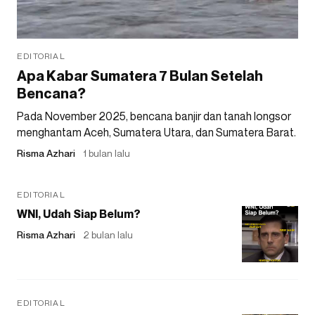
EDITORIAL
Apa Kabar Sumatera 7 Bulan Setelah
Bencana?
Pada November 2025, bencana banjir dan tanah longsor
menghantam Aceh, Sumatera Utara, dan Sumatera Barat.
Risma Azhari
1 bulan lalu
EDITORIAL
WNI, Udah Siap Belum?
Risma Azhari
2 bulan lalu
EDITORIAL