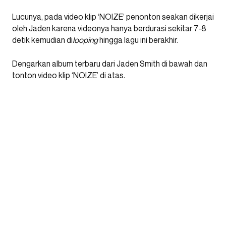
Lucunya, pada video klip ‘NOIZE’ penonton seakan dikerjai
oleh Jaden karena videonya hanya berdurasi sekitar 7-8
detik kemudian di
looping
hingga lagu ini berakhir.
Dengarkan album terbaru dari Jaden Smith di bawah dan
tonton video klip ‘NOIZE’ di atas.