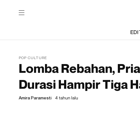
EDI
POP CULTURE
Lomba Rebahan, Pria
Durasi Hampir Tiga H
Amira Paramesti
4 tahun lalu