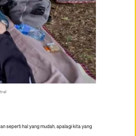
tral
 seperti hal yang mudah, apalagi kita yang