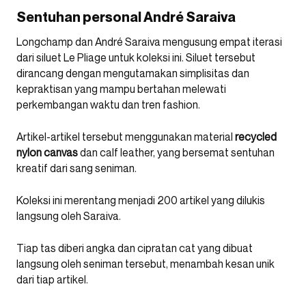
Sentuhan personal André Saraiva
Longchamp dan André Saraiva mengusung empat iterasi
dari siluet Le Pliage untuk koleksi ini. Siluet tersebut
dirancang dengan mengutamakan simplisitas dan
kepraktisan yang mampu bertahan melewati
perkembangan waktu dan tren fashion.
Artikel-artikel tersebut menggunakan material
recycled
nylon canvas
dan calf leather, yang bersemat sentuhan
kreatif dari sang seniman.
Koleksi ini merentang menjadi 200 artikel yang dilukis
langsung oleh Saraiva.
Tiap tas diberi angka dan cipratan cat yang dibuat
langsung oleh seniman tersebut, menambah kesan unik
dari tiap artikel.