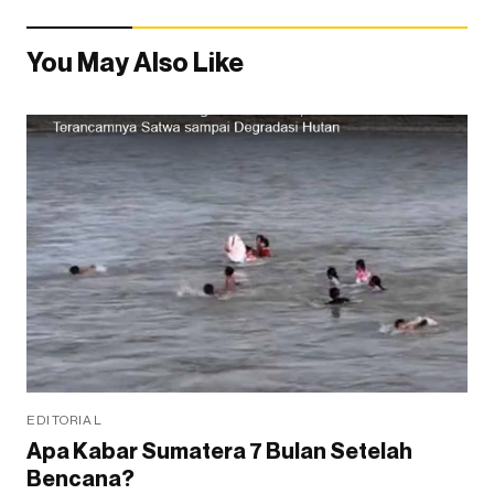
You May Also Like
EDITORIAL
Apa Kabar Sumatera 7 Bulan Setelah
Bencana?