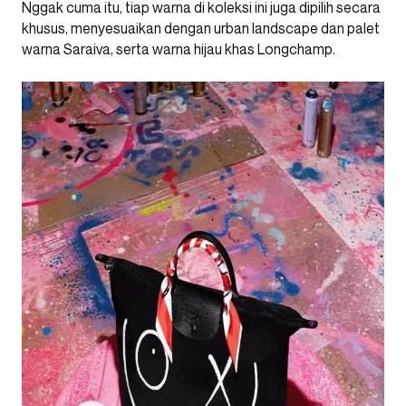
Nggak cuma itu, tiap warna di koleksi ini juga dipilih secara
khusus, menyesuaikan dengan urban landscape dan palet
warna Saraiva, serta warna hijau khas Longchamp.