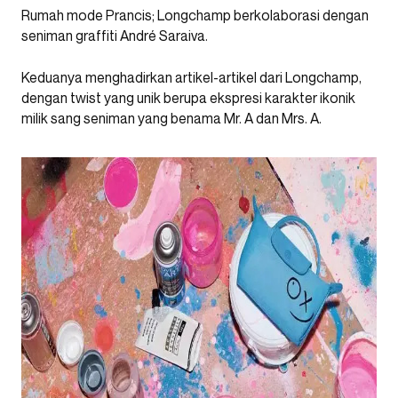
Rumah mode Prancis; Longchamp berkolaborasi dengan
seniman graffiti André Saraiva.
Keduanya menghadirkan artikel-artikel dari Longchamp,
dengan twist yang unik berupa ekspresi karakter ikonik
milik sang seniman yang benama Mr. A dan Mrs. A.