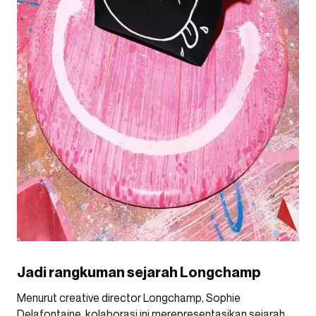
Jadi rangkuman sejarah Longchamp
Menurut creative director Longchamp, Sophie
Delafontaine, kolaborasi ini merepresentasikan sejarah