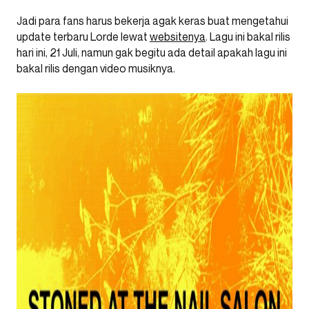
Jadi para fans harus bekerja agak keras buat mengetahui
update terbaru Lorde lewat
websitenya
. Lagu ini bakal rilis
hari ini, 21 Juli, namun gak begitu ada detail apakah lagu ini
bakal rilis dengan video musiknya.