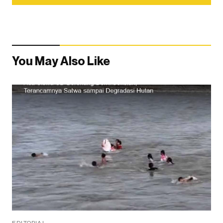
You May Also Like
EDITORIAL