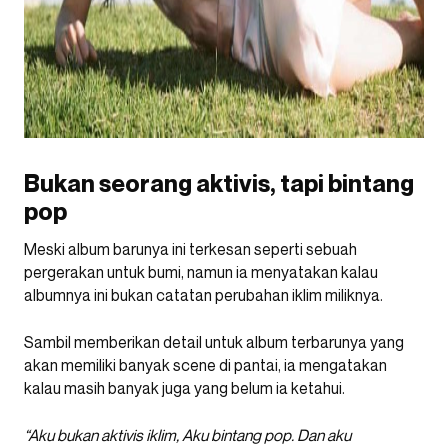
Bukan seorang aktivis, tapi bintang
pop
Meski album barunya ini terkesan seperti sebuah
pergerakan untuk bumi, namun ia menyatakan kalau
albumnya ini bukan catatan perubahan iklim miliknya.
Sambil memberikan detail untuk album terbarunya yang
akan memiliki banyak scene di pantai, ia mengatakan
kalau masih banyak juga yang belum ia ketahui.
“Aku bukan aktivis iklim, Aku bintang pop. Dan aku