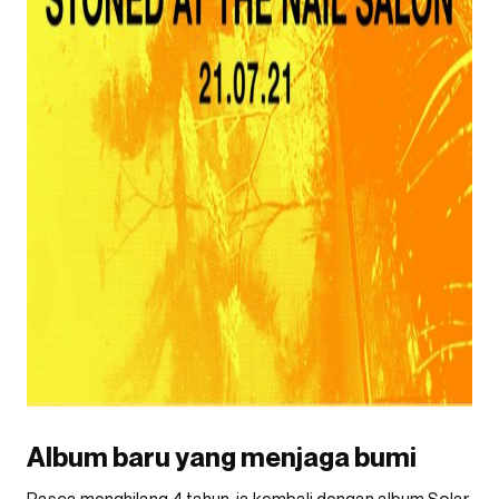
Album baru yang menjaga bumi