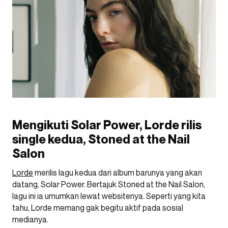
Mengikuti Solar Power, Lorde rilis
single kedua, Stoned at the Nail
Salon
Lorde
merilis lagu kedua dari album barunya yang akan
datang, Solar Power. Bertajuk Stoned at the Nail Salon,
lagu ini ia umumkan lewat websitenya. Seperti yang kita
tahu, Lorde memang gak begitu aktif pada sosial
medianya.