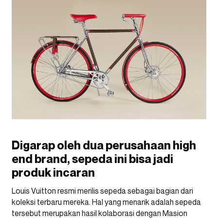
Digarap oleh dua perusahaan high
end brand, sepeda ini bisa jadi
produk incaran
Louis Vuitton resmi merilis sepeda sebagai bagian dari
koleksi terbaru mereka. Hal yang menarik adalah sepeda
tersebut merupakan hasil kolaborasi dengan Masion