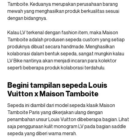
Tamboite. Keduanya merupakan perusahaan barang
mewah yang menghasilkan produk berkualitas sesuai
dengan bidangnya.
Kalau LV terkenal dengan fashion item, maka Maison
Tamboite adalah produsen sepeda custom yang setiap
produknya dibuat secara handmade. Menghasilkan
kolaborasi dalam bentuk sepeda, sangat mungkin kalau
LV Bike nantinya akan menjadi incaran para kolektor
seperti beberapa produk kolaborasi terdahulu.
Begini tampilan sepeda Louis
Vuitton x Maison Tamboite
Sepeda ini diambil dari model sepeda klasik Maison
Tamboite Paris yang dikerjakan ulang dengan
penambahan unsur Louis Vuitton dibeberapa bagian. Lihat
saja penggunaan kulit monogram LV pada bagian saddle
sepeda yang diberi warna merah.