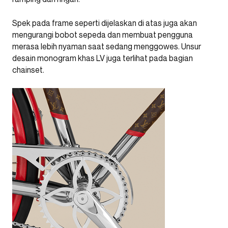
Spek pada frame seperti dijelaskan di atas juga akan
mengurangi bobot sepeda dan membuat pengguna
merasa lebih nyaman saat sedang menggowes. Unsur
desain monogram khas LV juga terlihat pada bagian
chainset.