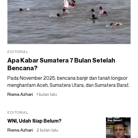
EDITORIAL
Apa Kabar Sumatera 7 Bulan Setelah
Bencana?
Pada November 2025, bencana banjir dan tanah longsor
menghantam Aceh, Sumatera Utara, dan Sumatera Barat.
Risma Azhari
1 bulan lalu
EDITORIAL
WNI, Udah Siap Belum?
Risma Azhari
2 bulan lalu