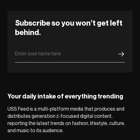
Subscribe so you won’t get left
behind.
Your daily intake of everything trending
USS Feed is a multi-platform media that produces and
distributes generation z-focused digital content,
reporting the latest trends on fashion, lifestyle, culture,
and music to its audience.