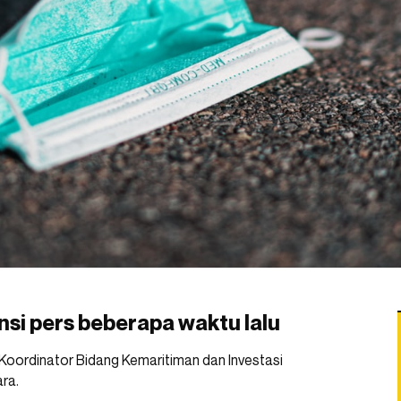
si pers beberapa waktu lalu
 Koordinator Bidang Kemaritiman dan Investasi
ra.