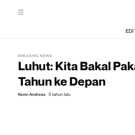
EDI
BREAKING NEWS
Luhut: Kita Bakal Pa
Tahun ke Depan
Kevin Andreas
5 tahun lalu