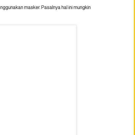
nggunakan masker. Pasalnya hal ini mungkin