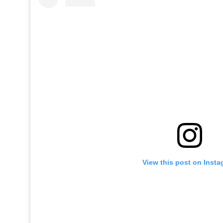
View this post on Inst