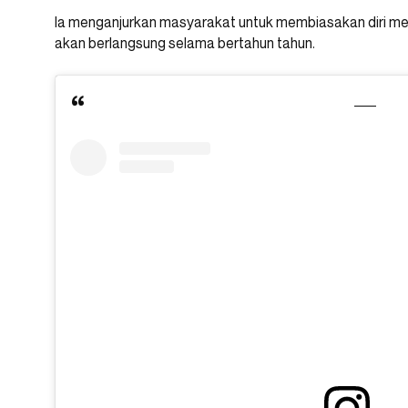
Ia menganjurkan masyarakat untuk membiasakan diri me
akan berlangsung selama bertahun tahun.